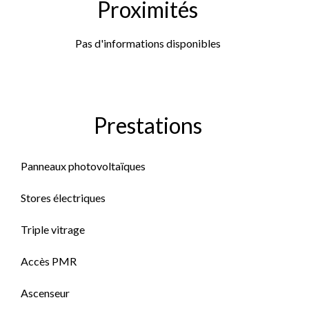
Proximités
Pas d'informations disponibles
Prestations
Panneaux photovoltaïques
Stores électriques
Triple vitrage
Accès PMR
Ascenseur