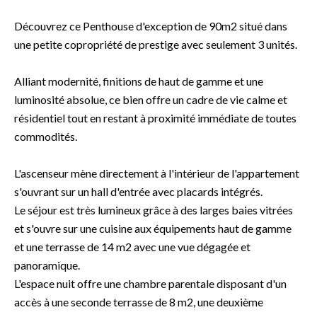
Découvrez ce Penthouse d'exception de 90m2 situé dans
une petite copropriété de prestige avec seulement 3 unités.
Alliant modernité, finitions de haut de gamme et une
luminosité absolue, ce bien offre un cadre de vie calme et
résidentiel tout en restant à proximité immédiate de toutes
commodités.
L'ascenseur mène directement à l'intérieur de l'appartement
s'ouvrant sur un hall d'entrée avec placards intégrés.
Le séjour est très lumineux grâce à des larges baies vitrées
et s'ouvre sur une cuisine aux équipements haut de gamme
et une terrasse de 14 m2 avec une vue dégagée et
panoramique.
L'espace nuit offre une chambre parentale disposant d'un
accès à une seconde terrasse de 8 m2, une deuxième