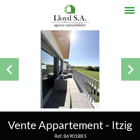
Vente Appartement - Itzig
Réf. 86901883