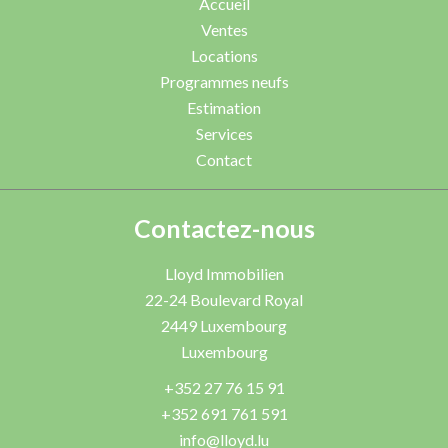
Accueil
Ventes
Locations
Programmes neufs
Estimation
Services
Contact
Contactez-nous
Lloyd Immobilien
22-24 Boulevard Royal
2449
Luxembourg
Luxembourg
+352 27 76 15 91
+352 691 761 591
info@lloyd.lu