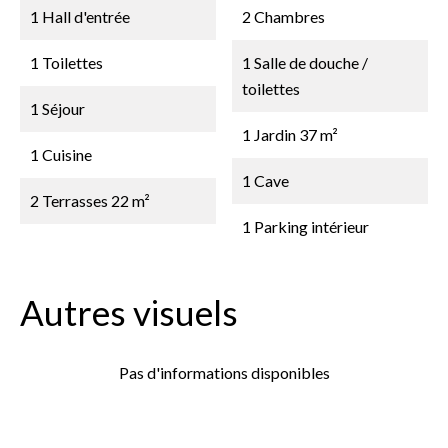
1 Hall d'entrée
2 Chambres
1 Toilettes
1 Salle de douche /
toilettes
1 Séjour
1 Jardin
37 m²
1 Cuisine
1 Cave
2 Terrasses
22 m²
1 Parking intérieur
Autres visuels
Pas d'informations disponibles