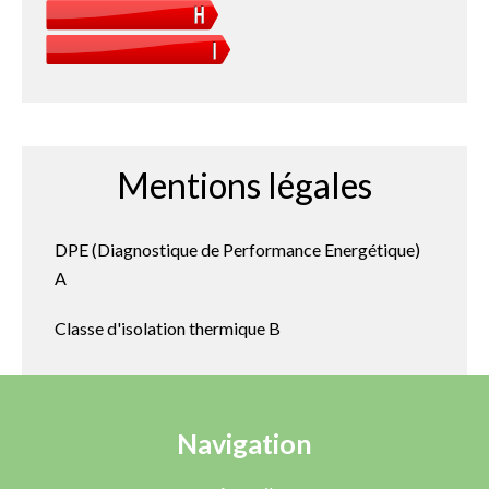
Mentions légales
DPE (Diagnostique de Performance Energétique)
A
Classe d'isolation thermique
B
Navigation