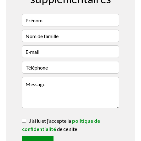
J’ai lu et j'accepte la
politique de
confidentialité
de ce site