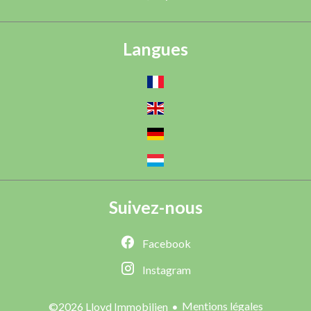
Langues
Suivez-nous
Facebook
Instagram
Mentions légales
©2026 Lloyd Immobilien