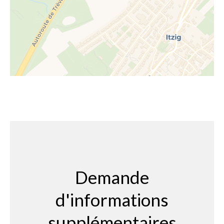
Demande
d'informations
supplémentaires