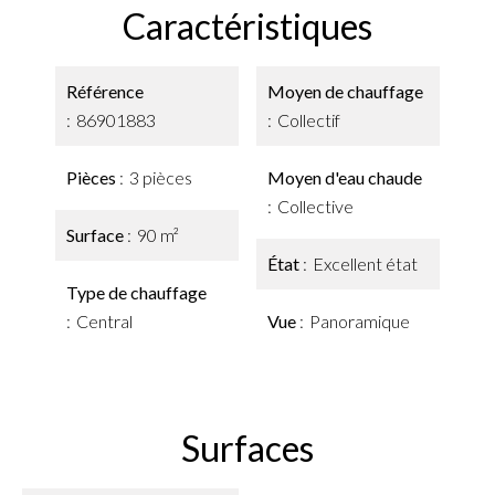
Caractéristiques
Référence
Moyen de chauffage
86901883
Collectif
Pièces
3 pièces
Moyen d'eau chaude
Collective
Surface
90 m²
État
Excellent état
Type de chauffage
Central
Vue
Panoramique
Surfaces