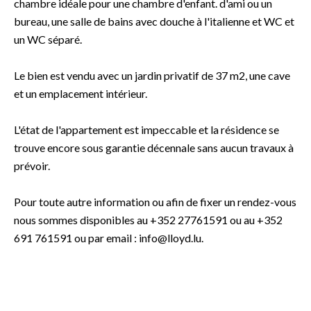
chambre idéale pour une chambre d'enfant. d'ami ou un
bureau, une salle de bains avec douche à l'italienne et WC et
un WC séparé.
Le bien est vendu avec un jardin privatif de 37 m2, une cave
et un emplacement intérieur.
L'état de l'appartement est impeccable et la résidence se
trouve encore sous garantie décennale sans aucun travaux à
prévoir.
Pour toute autre information ou afin de fixer un rendez-vous
nous sommes disponibles au +352 27761591 ou au +352
691 761591 ou par email : info@lloyd.lu.