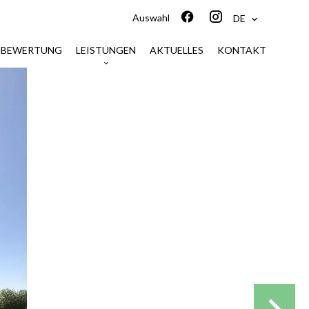
Auswahl
DE
NBEWERTUNG
LEISTUNGEN
AKTUELLES
KONTAKT