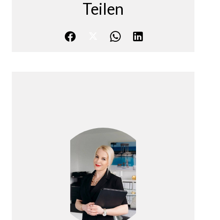
Teilen