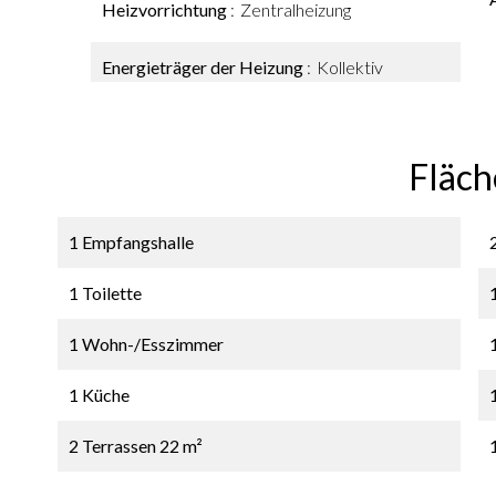
Heizvorrichtung
Zentralheizung
Energieträger der Heizung
Kollektiv
Fläch
1 Empfangshalle
1 Toilette
1 Wohn-/Esszimmer
1 Küche
2 Terrassen
22 m²