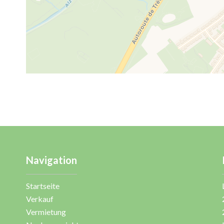
Navigation
Startseite
Verkauf
Vermietung