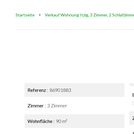
Startseite
Verkauf Wohnung Itzig, 3 Zimmer, 2 Schlafzimme
Referenz
86901883
Zimmer
3 Zimmer
Wohnfläche
90 m²