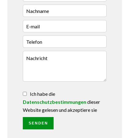
Ich habe die
Datenschutzbestimmungen
dieser
Website gelesen und akzeptiere sie
SENDEN