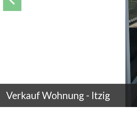
Verkauf Wohnung - Itzig