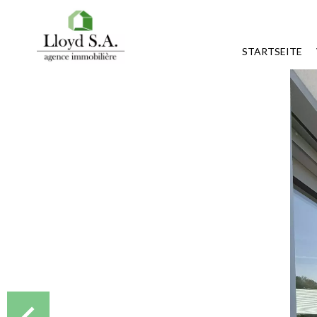
STARTSEITE