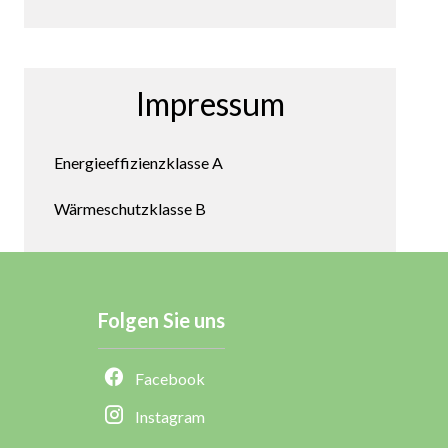
Impressum
Energieeffizienzklasse
A
Wärmeschutzklasse
B
Folgen Sie uns
Facebook
Instagram