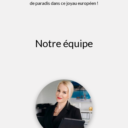
de paradis dans ce joyau européen !
Notre équipe