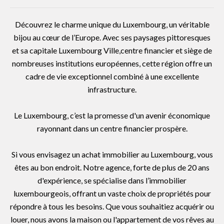
Découvrez le charme unique du Luxembourg, un véritable
bijou au cœur de l’Europe. Avec ses paysages pittoresques
et sa capitale Luxembourg Ville,centre financier et siège de
nombreuses institutions européennes, cette région offre un
cadre de vie exceptionnel combiné à une excellente
infrastructure.
Le Luxembourg, c’est la promesse d'un avenir économique
rayonnant dans un centre financier prospère.
Si vous envisagez un achat immobilier au Luxembourg, vous
êtes au bon endroit. Notre agence, forte de plus de 20 ans
d'expérience, se spécialise dans l’immobilier
luxembourgeois, offrant un vaste choix de propriétés pour
répondre à tous les besoins. Que vous souhaitiez acquérir ou
louer, nous avons la maison ou l'appartement de vos rêves au