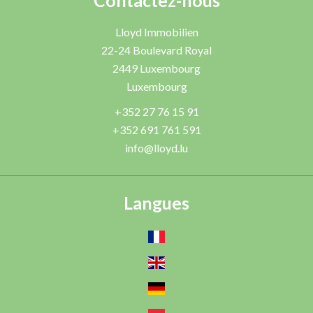
Contactez-nous
Lloyd Immobilien
22-24 Boulevard Royal
2449
Luxembourg
Luxembourg
+352 27 76 15 91
+352 691 761 591
info@lloyd.lu
Langues