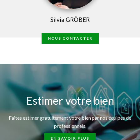
Silvia GRÖBER
NOUS CONTACTER
Estimer votre bien
Faites estimer gratuitement votre bien par nos équipes de
professionnels.
EN SAVOIR PLUS