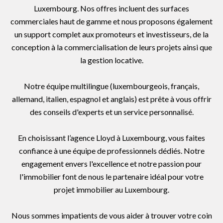
Luxembourg. Nos offres incluent des surfaces
commerciales haut de gamme et nous proposons également
un support complet aux promoteurs et investisseurs, de la
conception à la commercialisation de leurs projets ainsi que
la gestion locative.
Notre équipe multilingue (luxembourgeois, français,
allemand, italien, espagnol et anglais) est prête à vous offrir
des conseils d'experts et un service personnalisé.
En choisissant l’agence Lloyd à Luxembourg, vous faites
confiance à une équipe de professionnels dédiés. Notre
engagement envers l'excellence et notre passion pour
l'immobilier font de nous le partenaire idéal pour votre
projet immobilier au Luxembourg.
Nous sommes impatients de vous aider à trouver votre coin