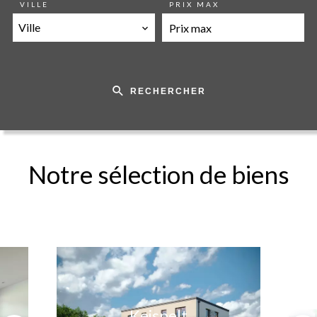
VILLE
PRIX MAX
Ville
RECHERCHER
Notre sélection de biens
Keispelt