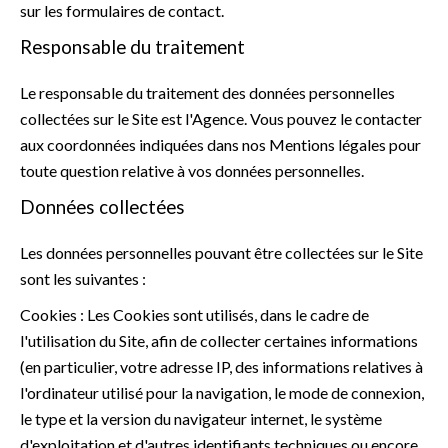
sur les formulaires de contact.
Responsable du traitement
Le responsable du traitement des données personnelles
collectées sur le Site est l'Agence. Vous pouvez le contacter
aux coordonnées indiquées dans nos Mentions légales pour
toute question relative à vos données personnelles.
Données collectées
Les données personnelles pouvant être collectées sur le Site
sont les suivantes :
Cookies : Les Cookies sont utilisés, dans le cadre de
l'utilisation du Site, afin de collecter certaines informations
(en particulier, votre adresse IP, des informations relatives à
l'ordinateur utilisé pour la navigation, le mode de connexion,
le type et la version du navigateur internet, le système
d'exploitation et d'autres identifiants techniques ou encore