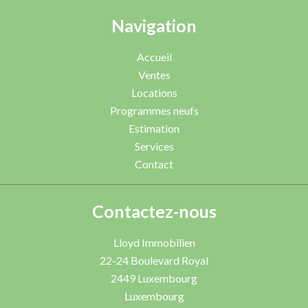
Navigation
Accueil
Ventes
Locations
Programmes neufs
Estimation
Services
Contact
Contactez-nous
Lloyd Immobilien
22-24 Boulevard Royal
2449
Luxembourg
Luxembourg