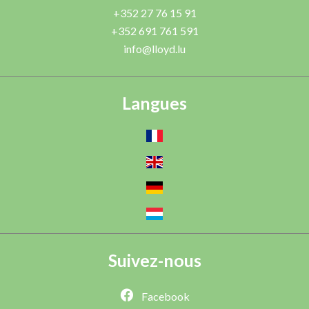
+352 27 76 15 91
+352 691 761 591
info@lloyd.lu
Langues
Suivez-nous
Facebook