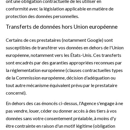
ont une obligation contractuelle de les utiliser en
conformité avec la législation applicable en matière de
protection des données personnelles.
Transferts de données hors Union européenne
Certains de ces prestataires (notamment Google) sont
susceptibles de transférer vos données en dehors de l'Union
européenne, notamment vers les États-Unis. Ces transferts
sont encadrés par des garanties appropriées reconnues par
la réglementation européenne (clauses contractuelles types
de la Commission européenne, décision d'adéquation ou
tout autre mécanisme équivalent prévu par le prestataire
concerné).
En dehors des cas énoncés ci-dessus, l'Agence s'engage à ne
pas vendre, louer, céder ou donner accès à des tiers à vos
données sans votre consentement préalable, à moins d'y
être contrainte en raison d'un motif légitime (obligation