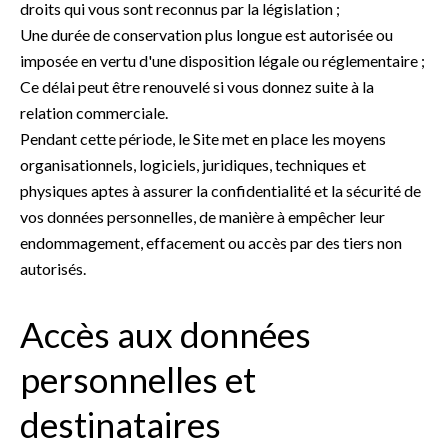
droits qui vous sont reconnus par la législation ;
Une durée de conservation plus longue est autorisée ou
imposée en vertu d'une disposition légale ou réglementaire ;
Ce délai peut être renouvelé si vous donnez suite à la
relation commerciale.
Pendant cette période, le Site met en place les moyens
organisationnels, logiciels, juridiques, techniques et
physiques aptes à assurer la confidentialité et la sécurité de
vos données personnelles, de manière à empêcher leur
endommagement, effacement ou accès par des tiers non
autorisés.
Accès aux données
personnelles et
destinataires