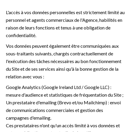
L'accès à vos données personnelles est strictement limité au
personnel et agents commerciaux de l'Agence, habilités en
raison de leurs fonctions et tenus à une obligation de
confidentialité.
Vos données peuvent également être communiquées aux
sous-traitants suivants, chargés contractuellement de
l'exécution des tâches nécessaires au bon fonctionnement
du Site et de ses services ainsi qu'à la bonne gestion de la
relation avec vous :
Google Analytics (Google Ireland Ltd / Google LLC) :
mesure d'audience et statistiques de fréquentation du Site ;
Un prestataire d'emailing (Brevo et/ou Mailchimp) : envoi
de communications commerciales et gestion des
campagnes d'emailing.
Ces prestataires n'ont qu'un accès limité à vos données et