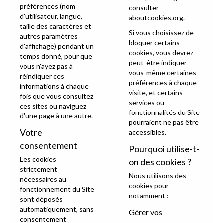
préférences (nom
consulter
d'utilisateur, langue,
aboutcookies.org
.
taille des caractères et
Si vous choisissez de
autres paramètres
bloquer certains
d'affichage) pendant un
cookies, vous devrez
temps donné, pour que
peut-être indiquer
vous n'ayez pas à
vous-même certaines
réindiquer ces
préférences à chaque
informations à chaque
visite, et certains
fois que vous consultez
services ou
ces sites ou naviguez
fonctionnalités du Site
d'une page à une autre.
pourraient ne pas être
Votre
accessibles.
consentement
Pourquoi utilise-t-
Les cookies
on des cookies ?
strictement
Nous utilisons des
nécessaires au
cookies pour
fonctionnement du Site
notamment :
sont déposés
automatiquement, sans
Gérer vos
consentement