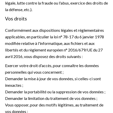
légale, lutte contre la fraude ou l'abus, exercice des droits de
la défense, etc.).
Vos droits
Conformément aux dispositions légales et réglementaires
applicables, en particulier la loi n° 78-17 du 6 janvier 1978
modifiée relative à l'informatique, aux fichiers et aux
libertés et du règlement européen n° 2016/679/UE du 27
avril 2016, vous disposez des droits suivants :
Exercer votre droit d'accès, pour connaître les données
personnelles qui vous concernent ;
Demander la mise à jour de vos données, si celles-ci sont
inexactes ;
Demander la portabilité ou la suppression de vos données ;
Demander la limitation du traitement de vos données ;
Vous opposer, pour des motifs légitimes, au traitement de
vos données ;