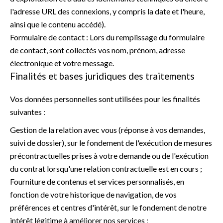
l'adresse URL des connexions, y compris la date et l'heure,
ainsi que le contenu accédé).
Formulaire de contact : Lors du remplissage du formulaire
de contact, sont collectés vos nom, prénom, adresse
électronique et votre message.
Finalités et bases juridiques des traitements
Vos données personnelles sont utilisées pour les finalités
suivantes :
Gestion de la relation avec vous (réponse à vos demandes,
suivi de dossier), sur le fondement de l'exécution de mesures
précontractuelles prises à votre demande ou de l'exécution
du contrat lorsqu'une relation contractuelle est en cours ;
Fourniture de contenus et services personnalisés, en
fonction de votre historique de navigation, de vos
préférences et centres d'intérêt, sur le fondement de notre
intérêt légitime à améliorer nos services ;