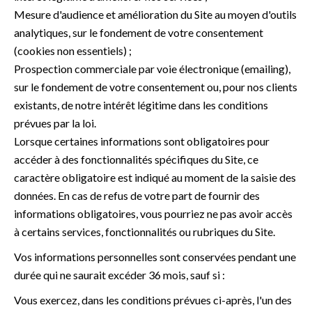
Mesure d'audience et amélioration du Site au moyen d'outils
analytiques, sur le fondement de votre consentement
(cookies non essentiels) ;
Prospection commerciale par voie électronique (emailing),
sur le fondement de votre consentement ou, pour nos clients
existants, de notre intérêt légitime dans les conditions
prévues par la loi.
Lorsque certaines informations sont obligatoires pour
accéder à des fonctionnalités spécifiques du Site, ce
caractère obligatoire est indiqué au moment de la saisie des
données. En cas de refus de votre part de fournir des
informations obligatoires, vous pourriez ne pas avoir accès
à certains services, fonctionnalités ou rubriques du Site.
Vos informations personnelles sont conservées pendant une
durée qui ne saurait excéder 36 mois, sauf si :
Vous exercez, dans les conditions prévues ci-après, l'un des