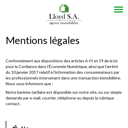
Mentions légales
Conformément aux dispositions des articles 6-III et 19 de la loi
pour la Confiance dans l'Économie Numérique, ainsi que l’arrêté
du 10 janvier 2017 relatif à l’information des consommateurs par
les professionnels intervenant dans une transaction immobilière.
Nous vous informons que :
Notre barème tarifaire est disponible sur notre site, ou sur simple
demande par e-mail, courrier, téléphone ou depuis la rubrique
contact.