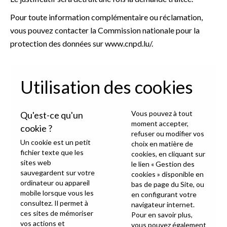
Pour toute information complémentaire ou réclamation,
vous pouvez contacter la Commission nationale pour la
protection des données sur
www.cnpd.lu/
.
Utilisation des cookies
Vous pouvez à tout
Qu'est-ce qu'un
moment accepter,
cookie ?
refuser ou modifier vos
Un cookie est un petit
choix en matière de
fichier texte que les
cookies, en cliquant sur
sites web
le lien « Gestion des
sauvegardent sur votre
cookies » disponible en
ordinateur ou appareil
bas de page du Site, ou
mobile lorsque vous les
en configurant votre
consultez. Il permet à
navigateur internet.
ces sites de mémoriser
Pour en savoir plus,
vos actions et
vous pouvez également