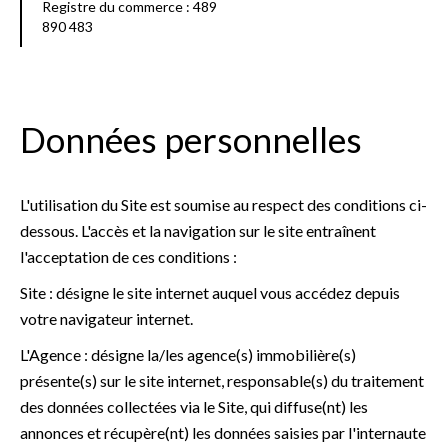
Registre du commerce : 489
890 483
Données personnelles
L'utilisation du Site est soumise au respect des conditions ci-
dessous. L'accès et la navigation sur le site entraînent
l'acceptation de ces conditions :
Site : désigne le site internet auquel vous accédez depuis
votre navigateur internet.
L'Agence : désigne la/les agence(s) immobilière(s)
présente(s) sur le site internet, responsable(s) du traitement
des données collectées via le Site, qui diffuse(nt) les
annonces et récupère(nt) les données saisies par l'internaute