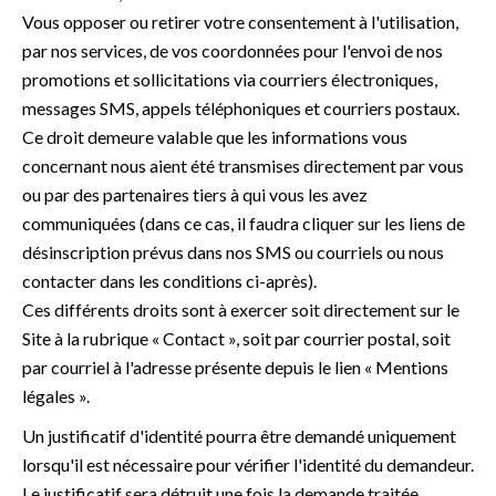
Vous opposer ou retirer votre consentement à l'utilisation,
par nos services, de vos coordonnées pour l'envoi de nos
promotions et sollicitations via courriers électroniques,
messages SMS, appels téléphoniques et courriers postaux.
Ce droit demeure valable que les informations vous
concernant nous aient été transmises directement par vous
ou par des partenaires tiers à qui vous les avez
communiquées (dans ce cas, il faudra cliquer sur les liens de
désinscription prévus dans nos SMS ou courriels ou nous
contacter dans les conditions ci-après).
Ces différents droits sont à exercer soit directement sur le
Site à la rubrique « Contact », soit par courrier postal, soit
par courriel à l'adresse présente depuis le lien « Mentions
légales ».
Un justificatif d'identité pourra être demandé uniquement
lorsqu'il est nécessaire pour vérifier l'identité du demandeur.
Le justificatif sera détruit une fois la demande traitée.