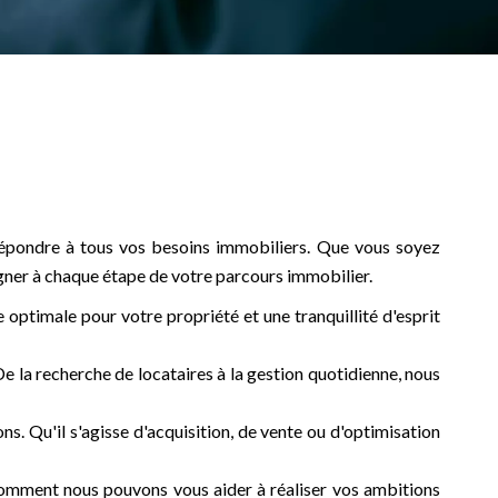
épondre à tous vos besoins immobiliers. Que vous soyez
agner à chaque étape de votre parcours immobilier.
optimale pour votre propriété et une tranquillité d'esprit
e la recherche de locataires à la gestion quotidienne, nous
s. Qu'il s'agisse d'acquisition, de vente ou d'optimisation
omment nous pouvons vous aider à réaliser vos ambitions