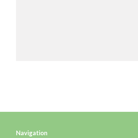
Navigation