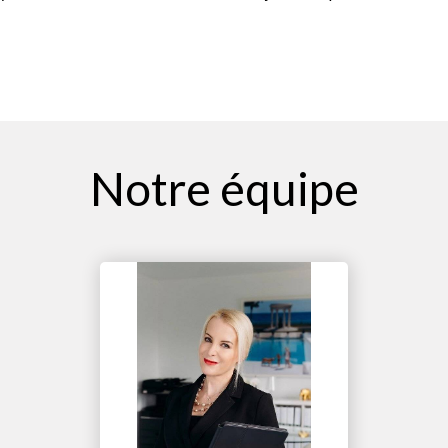
Notre équipe