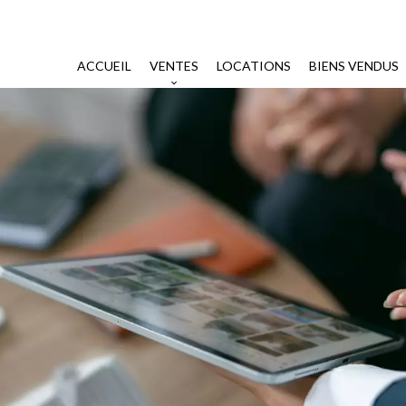
ACCUEIL
VENTES
LOCATIONS
BIENS VENDUS