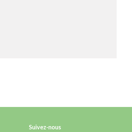
Suivez-nous