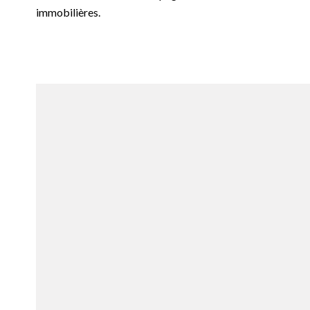
immobilières.