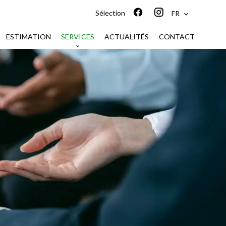
Sélection
FR
ESTIMATION
SERVICES
ACTUALITÉS
CONTACT