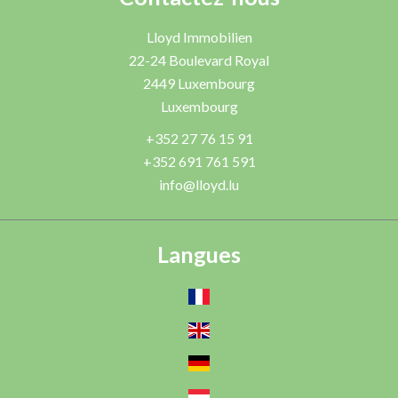
Lloyd Immobilien
22-24 Boulevard Royal
2449
Luxembourg
Luxembourg
+352 27 76 15 91
+352 691 761 591
info@lloyd.lu
Langues