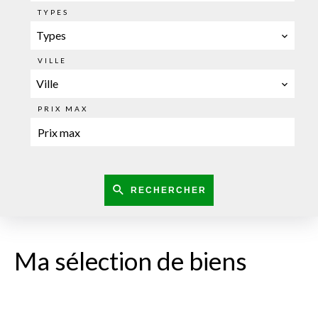
TYPES
Types
VILLE
Ville
PRIX MAX
RECHERCHER
Ma sélection de biens