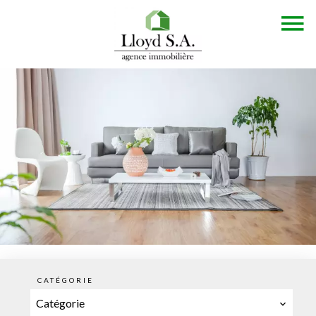
CATÉGORIE
Catégorie