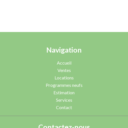
Navigation
Accueil
Ventes
Locations
Programmes neufs
Estimation
Services
Contact
Contactez-nous