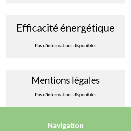
Efficacité énergétique
Pas d'informations disponibles
Mentions légales
Pas d'informations disponibles
Navigation