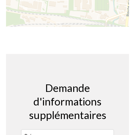
Demande
d'informations
supplémentaires