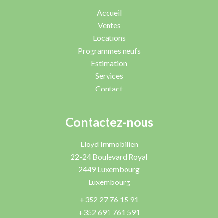
Accueil
Ventes
Locations
Programmes neufs
Estimation
Services
Contact
Contactez-nous
Lloyd Immobilien
22-24 Boulevard Royal
2449
Luxembourg
Luxembourg
+352 27 76 15 91
+352 691 761 591