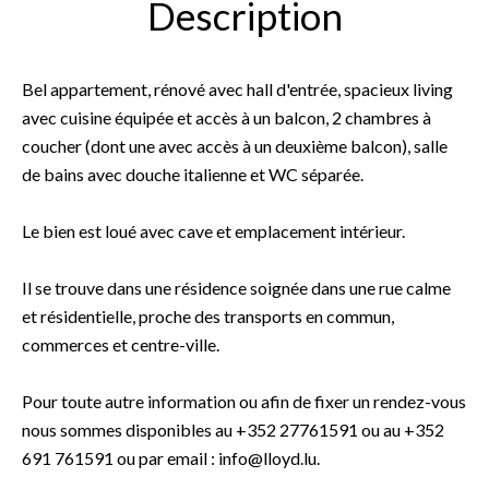
Description
Bel appartement, rénové avec hall d'entrée, spacieux living
avec cuisine équipée et accès à un balcon, 2 chambres à
coucher (dont une avec accès à un deuxième balcon), salle
de bains avec douche italienne et WC séparée.
Le bien est loué avec cave et emplacement intérieur.
Il se trouve dans une résidence soignée dans une rue calme
et résidentielle, proche des transports en commun,
commerces et centre-ville.
Pour toute autre information ou afin de fixer un rendez-vous
nous sommes disponibles au +352 27761591 ou au +352
691 761591 ou par email : info@lloyd.lu.