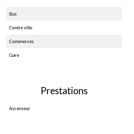
Bus
Centre ville
Commerces
Gare
Prestations
Ascenseur