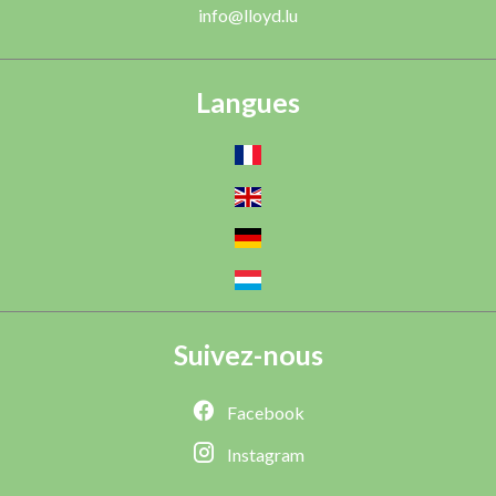
info@lloyd.lu
Langues
Suivez-nous
Facebook
Instagram