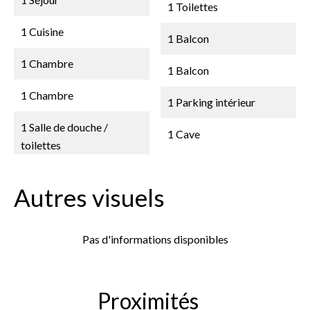
1 Toilettes
1 Cuisine
1 Balcon
1 Chambre
1 Balcon
1 Chambre
1 Parking intérieur
1 Salle de douche /
1 Cave
toilettes
Autres visuels
Pas d'informations disponibles
Proximités