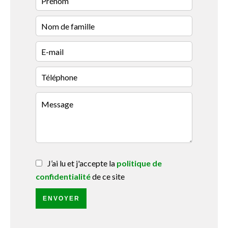
J’ai lu et j'accepte la
politique de
confidentialité
de ce site
ENVOYER