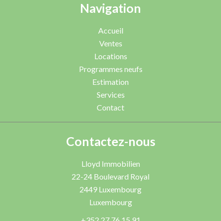
Navigation
Accueil
Ventes
Locations
Programmes neufs
Estimation
Services
Contact
Contactez-nous
Lloyd Immobilien
22-24 Boulevard Royal
2449
Luxembourg
Luxembourg
+352 27 76 15 91