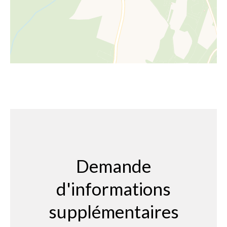
Demande
d'informations
supplémentaires