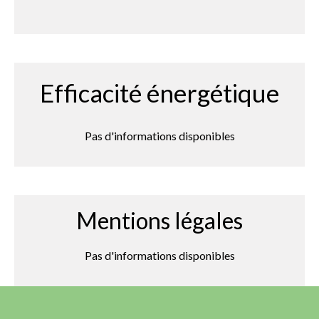
Efficacité énergétique
Pas d'informations disponibles
Mentions légales
Pas d'informations disponibles