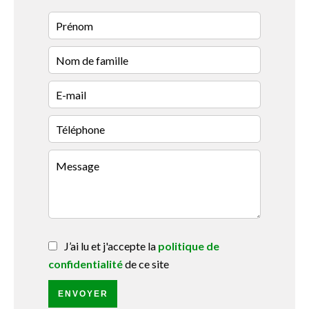
J’ai lu et j'accepte la
politique de
confidentialité
de ce site
ENVOYER