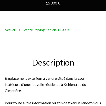
15 000 €
Accueil
Vente Parking Kehlen, 15 000 €
Description
Emplacement extérieur à vendre situé dans la cour
intérieure d'une nouvelle résidence à Kehlen, rue du
Cimetière.
Pour toute autre information ou afin de fixer un rendez-vous