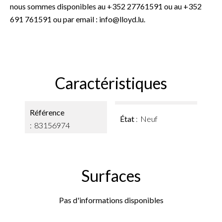
nous sommes disponibles au +352 27761591 ou au +352
691 761591 ou par email : info@lloyd.lu.
Caractéristiques
Référence
État
Neuf
83156974
Surfaces
Pas d'informations disponibles