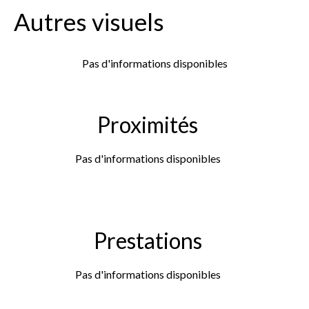
Autres visuels
Pas d'informations disponibles
Proximités
Pas d'informations disponibles
Prestations
Pas d'informations disponibles