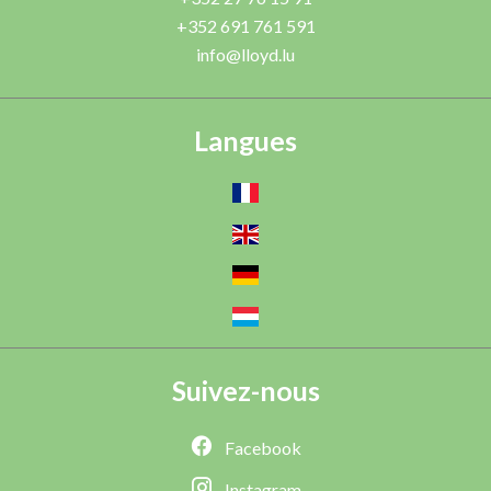
+352 691 761 591
info@lloyd.lu
Langues
Suivez-nous
Facebook
Instagram