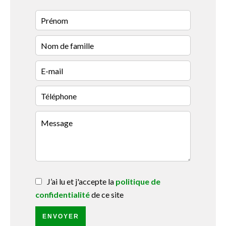
J’ai lu et j'accepte la
politique de
confidentialité
de ce site
ENVOYER