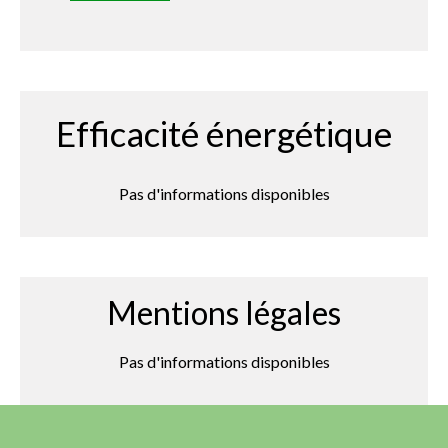
Efficacité énergétique
Pas d'informations disponibles
Mentions légales
Pas d'informations disponibles