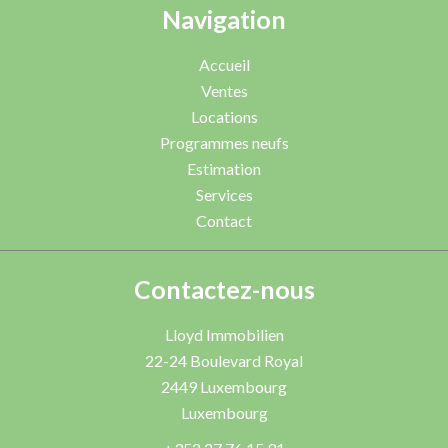
Navigation
Accueil
Ventes
Locations
Programmes neufs
Estimation
Services
Contact
Contactez-nous
Lloyd Immobilien
22-24 Boulevard Royal
2449
Luxembourg
Luxembourg