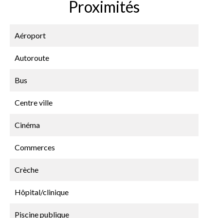
Proximités
Aéroport
Autoroute
Bus
Centre ville
Cinéma
Commerces
Crèche
Hôpital/clinique
Piscine publique