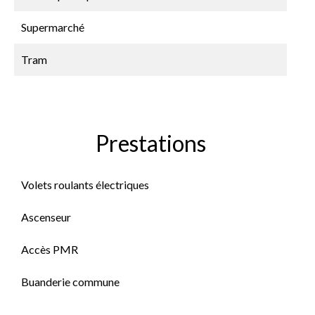
Supermarché
Tram
Prestations
Volets roulants électriques
Ascenseur
Accès PMR
Buanderie commune