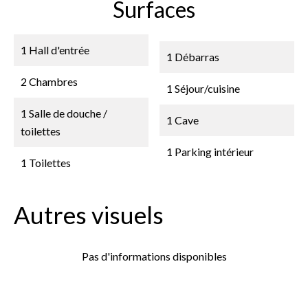
Surfaces
1 Hall d'entrée
1 Débarras
2 Chambres
1 Séjour/cuisine
1 Salle de douche /
1 Cave
toilettes
1 Parking intérieur
1 Toilettes
Autres visuels
Pas d'informations disponibles