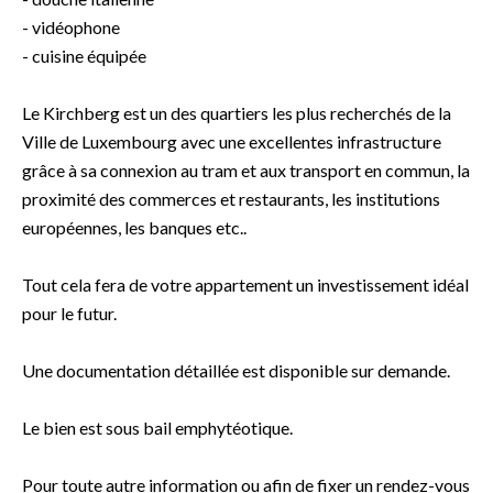
- vidéophone
- cuisine équipée
Le Kirchberg est un des quartiers les plus recherchés de la
Ville de Luxembourg avec une excellentes infrastructure
grâce à sa connexion au tram et aux transport en commun, la
proximité des commerces et restaurants, les institutions
européennes, les banques etc..
Tout cela fera de votre appartement un investissement idéal
pour le futur.
Une documentation détaillée est disponible sur demande.
Le bien est sous bail emphytéotique.
Pour toute autre information ou afin de fixer un rendez-vous