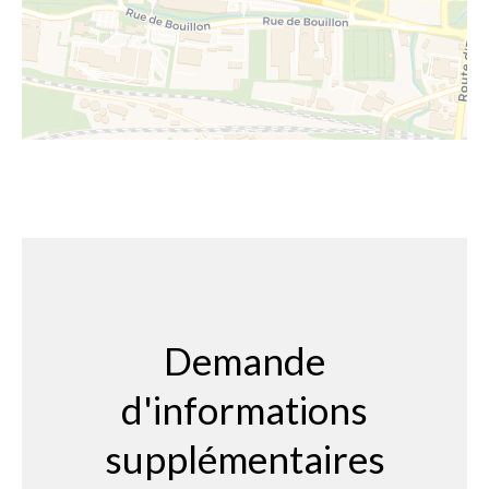
Demande
d'informations
supplémentaires