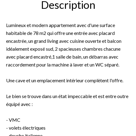
Description
Lumineux et modern appartement avec d'une surface
habitable de 78 m2 qui offre une entrée avec placard
encastrée, un grand living avec cuisine ouverte et balcon
idéalement exposé sud, 2 spacieuses chambres chacune
avec placard encastré,1 salle de bain, un débarras avec
raccordement pour la machine à laver et un WC séparé.
Une cave et un emplacement intérieur complètent l'offre.
Le bien se trouve dans un état impeccable et est entre outre
équipé avec :
- VMC
- volets électriques
- douche italienne