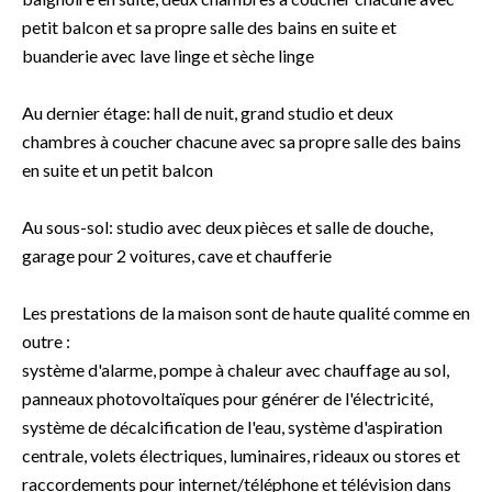
petit balcon et sa propre salle des bains en suite et
buanderie avec lave linge et sèche linge
Au dernier étage: hall de nuit, grand studio et deux
chambres à coucher chacune avec sa propre salle des bains
en suite et un petit balcon
Au sous-sol: studio avec deux pièces et salle de douche,
garage pour 2 voitures, cave et chaufferie
Les prestations de la maison sont de haute qualité comme en
outre :
système d'alarme, pompe à chaleur avec chauffage au sol,
panneaux photovoltaïques pour générer de l'électricité,
système de décalcification de l'eau, système d'aspiration
centrale, volets électriques, luminaires, rideaux ou stores et
raccordements pour internet/téléphone et télévision dans