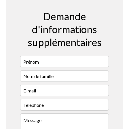
Demande
d'informations
supplémentaires