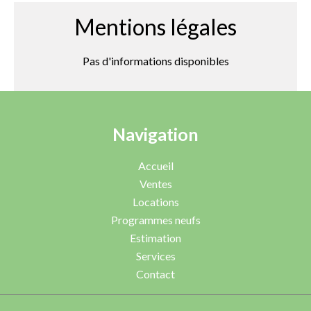
Mentions légales
Pas d'informations disponibles
Navigation
Accueil
Ventes
Locations
Programmes neufs
Estimation
Services
Contact