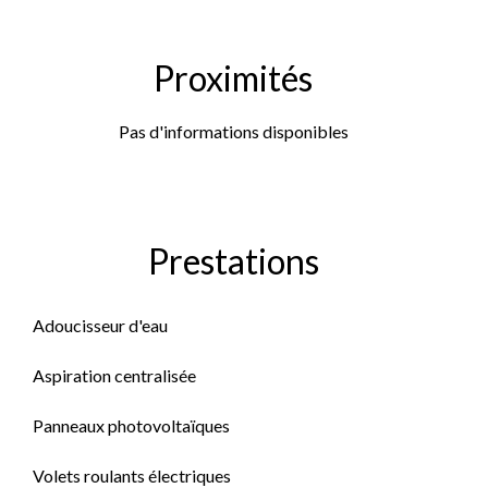
Proximités
Pas d'informations disponibles
Prestations
Adoucisseur d'eau
Aspiration centralisée
Panneaux photovoltaïques
Volets roulants électriques