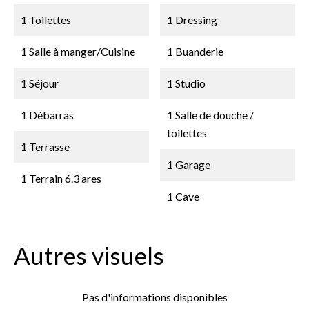
1 Toilettes
1 Dressing
1 Salle à manger/Cuisine
1 Buanderie
1 Séjour
1 Studio
1 Débarras
1 Salle de douche /
toilettes
1 Terrasse
1 Garage
1 Terrain
6.3 ares
1 Cave
Autres visuels
Pas d'informations disponibles