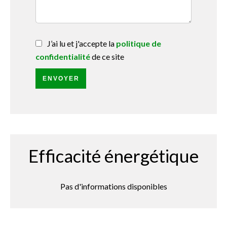
J’ai lu et j'accepte la
politique de
confidentialité
de ce site
ENVOYER
Efficacité énergétique
Pas d'informations disponibles