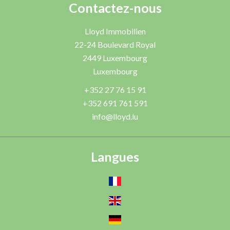
Contactez-nous
Lloyd Immobilien
22-24 Boulevard Royal
2449
Luxembourg
Luxembourg
+352 27 76 15 91
+352 691 761 591
info@lloyd.lu
Langues