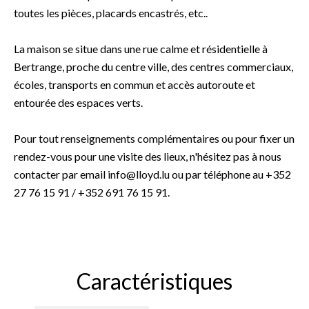
toutes les pièces, placards encastrés, etc..
La maison se situe dans une rue calme et résidentielle à
Bertrange, proche du centre ville, des centres commerciaux,
écoles, transports en commun et accès autoroute et
entourée des espaces verts.
Pour tout renseignements complémentaires ou pour fixer un
rendez-vous pour une visite des lieux, n'hésitez pas à nous
contacter par email info@lloyd.lu ou par téléphone au +352
27 76 15 91 / +352 691 76 15 91.
Caractéristiques