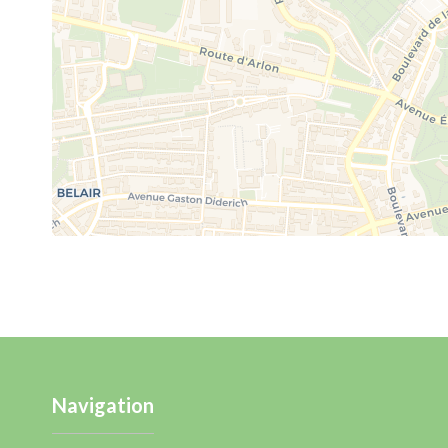
Navigation