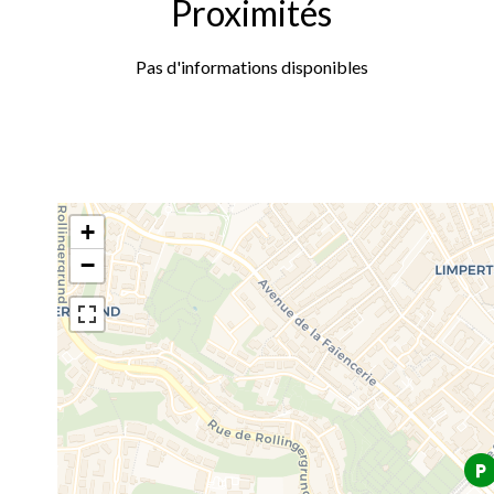
Proximités
Pas d'informations disponibles
+
−