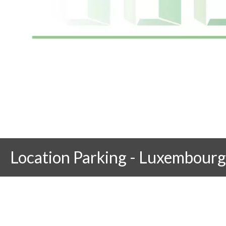
Location Parking - Luxembourg