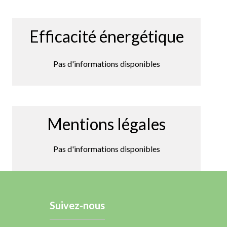
Efficacité énergétique
Pas d'informations disponibles
Mentions légales
Pas d'informations disponibles
Suivez-nous