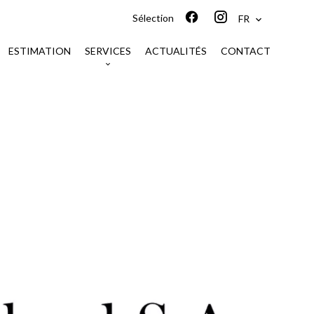
Sélection
FR
ESTIMATION
SERVICES
ACTUALITÉS
CONTACT