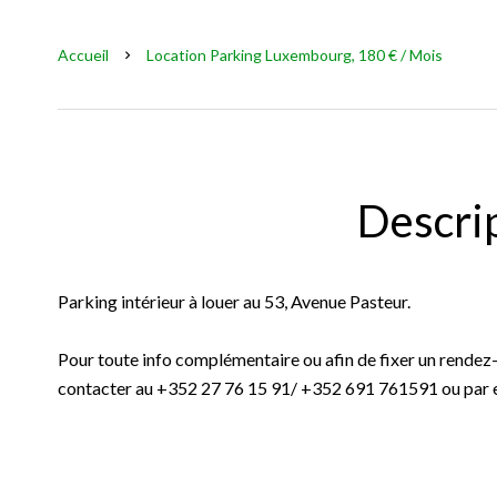
Accueil
Location Parking Luxembourg, 180 € / Mois
Descri
Parking intérieur à louer au 53, Avenue Pasteur.
Pour toute info complémentaire ou afin de fixer un rendez-v
contacter au +352 27 76 15 91/ +352 691 761591 ou par em