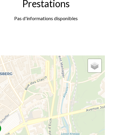
Prestations
Pas d'informations disponibles