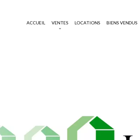
ACCUEIL
VENTES
LOCATIONS
BIENS VENDUS