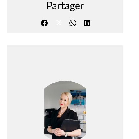
Partager