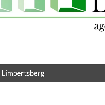
 Limpertsberg