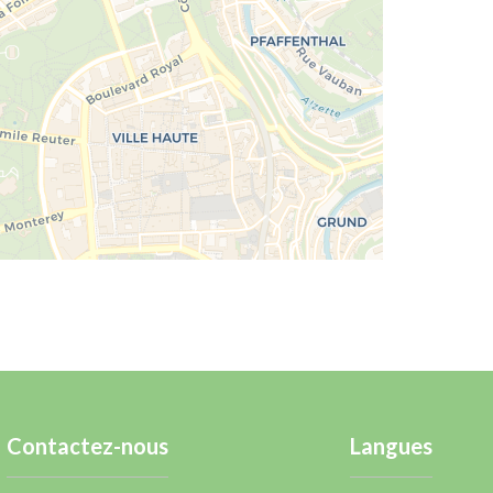
Contactez-nous
Langues