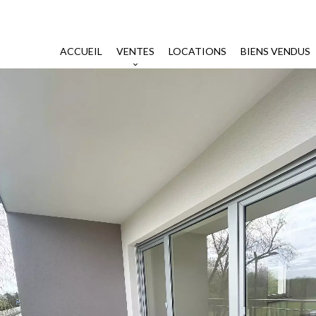
ACCUEIL
VENTES
LOCATIONS
BIENS VENDUS