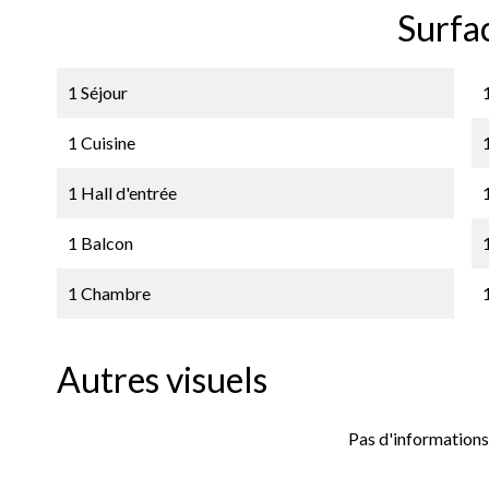
Surfa
1 Séjour
1 Cuisine
1 Hall d'entrée
1 Balcon
1 Chambre
Autres visuels
Pas d'informations