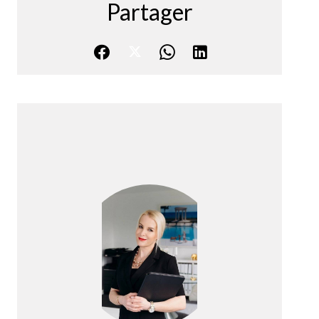
Partager