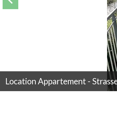
Location Appartement - Strass