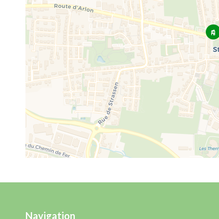
Navigation