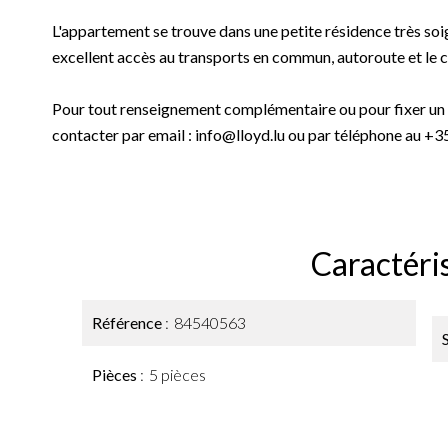
L'appartement se trouve dans une petite résidence très soi
excellent accès au transports en commun, autoroute et le ce
Pour tout renseignement complémentaire ou pour fixer un r
contacter par email : info@lloyd.lu ou par téléphone au +
Caractéri
Référence
84540563
Pièces
5 pièces