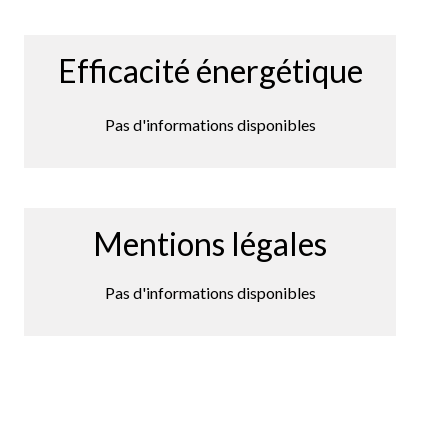
Efficacité énergétique
Pas d'informations disponibles
Mentions légales
Pas d'informations disponibles