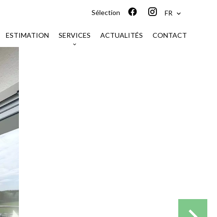
Sélection
FR
ESTIMATION
SERVICES
ACTUALITÉS
CONTACT