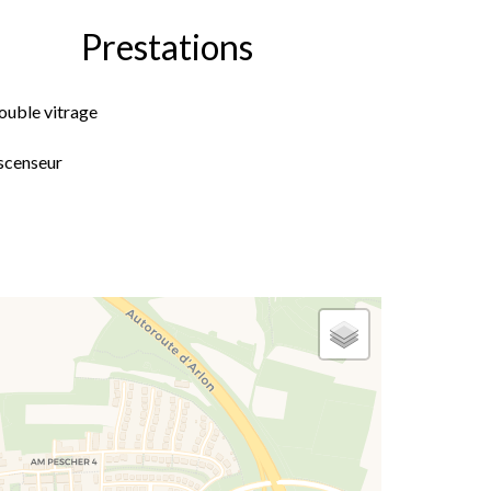
Prestations
ouble vitrage
scenseur