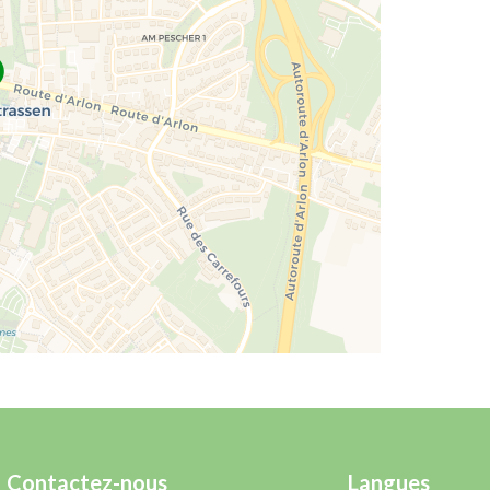
Contactez-nous
Langues