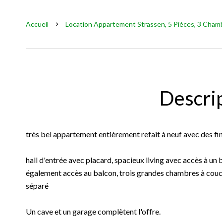
Accueil
Location Appartement Strassen, 5 Pièces, 3 Chamb
Descri
très bel appartement entièrement refait à neuf avec des fi
hall d'entrée avec placard, spacieux living avec accès à un
également accès au balcon, trois grandes chambres à couc
séparé
Un cave et un garage complètent l'offre.