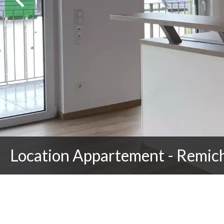
Location Appartement - Remic