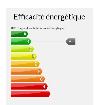
Efficacité énergétique
DPE (Diagnostique de Performance Energétique)
B