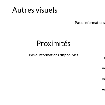
Autres visuels
Pas d'informations
Proximités
Pas d'informations disponibles
Tr
Ve
Vo
A