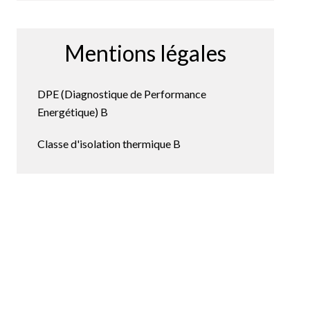
Mentions légales
DPE (Diagnostique de Performance
Energétique)
B
Classe d'isolation thermique
B