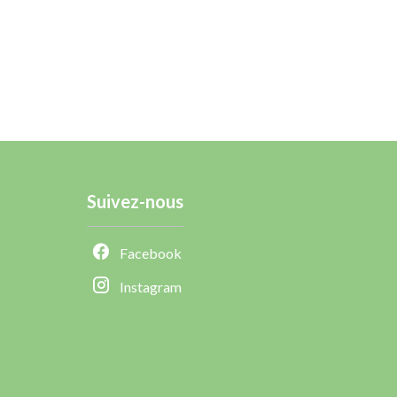
Suivez-nous
Facebook
Instagram