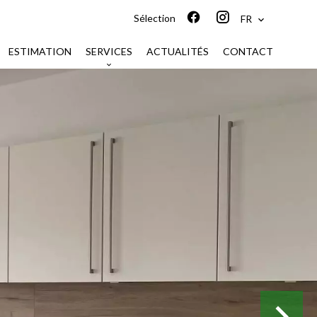
Sélection
FR
ESTIMATION
SERVICES
ACTUALITÉS
CONTACT