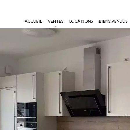
ACCUEIL
VENTES
LOCATIONS
BIENS VENDUS