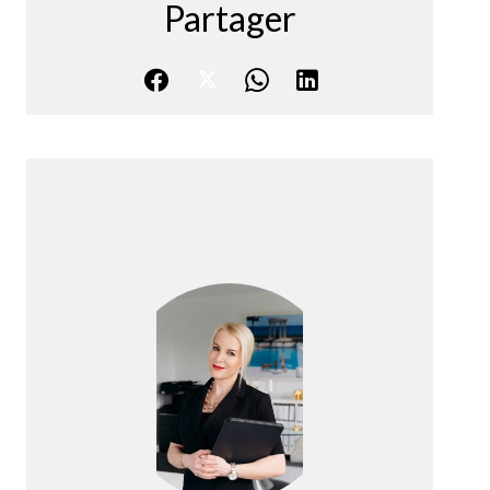
Partager