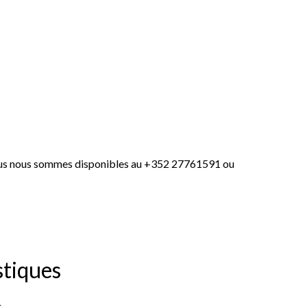
-vous nous sommes disponibles au +352 27761591 ou
stiques