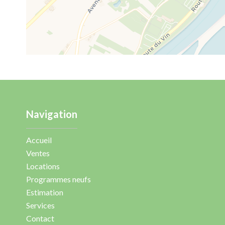
Navigation
Accueil
Ventes
Locations
Programmes neufs
Estimation
Services
Contact