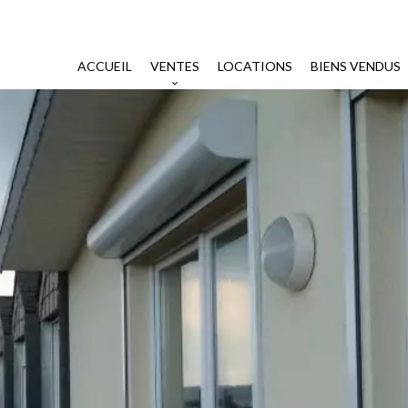
ACCUEIL
VENTES
LOCATIONS
BIENS VENDUS