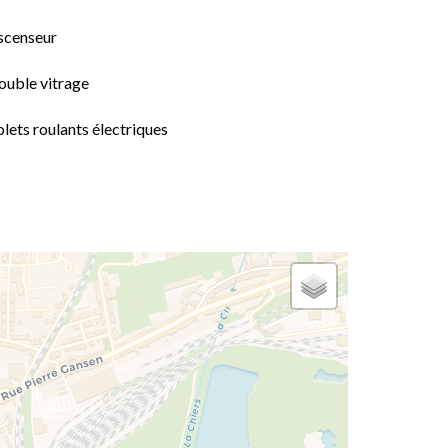
scenseur
ouble vitrage
lets roulants électriques