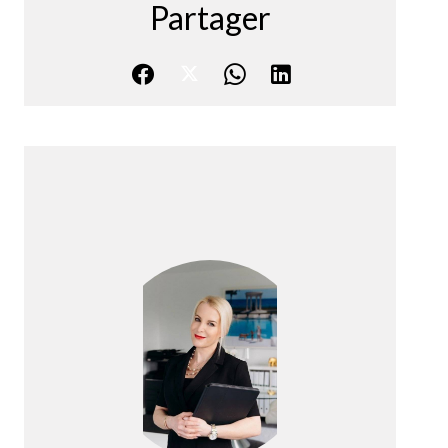
Partager