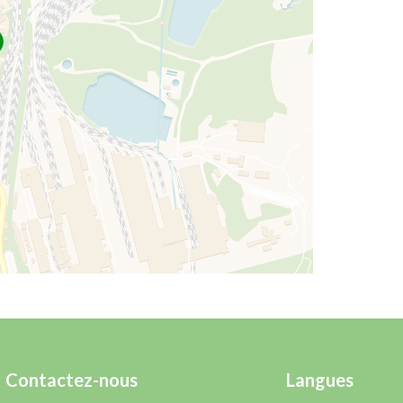
Contactez-nous
Langues