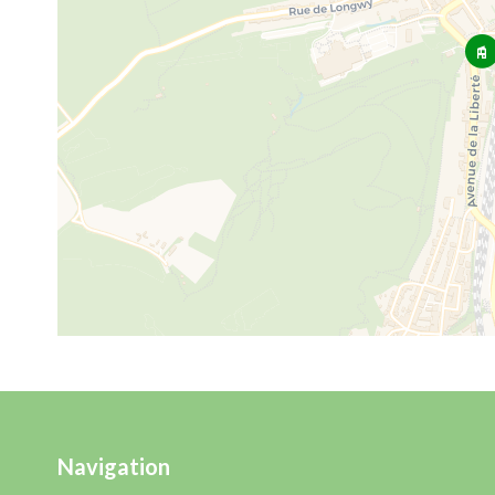
Navigation