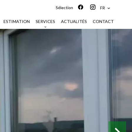
Sélection
FR
ESTIMATION
SERVICES
ACTUALITÉS
CONTACT