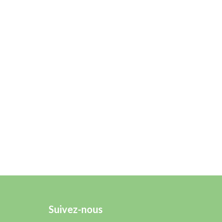
Suivez-nous