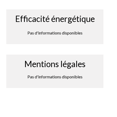
Efficacité énergétique
Pas d'informations disponibles
Mentions légales
Pas d'informations disponibles