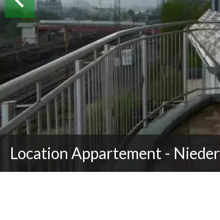
Location Appartement - Niede