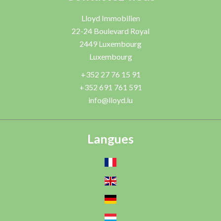
Lloyd Immobilien
22-24 Boulevard Royal
2449
Luxembourg
Luxembourg
+352 27 76 15 91
+352 691 761 591
info@lloyd.lu
Langues