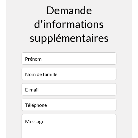
Demande
d'informations
supplémentaires