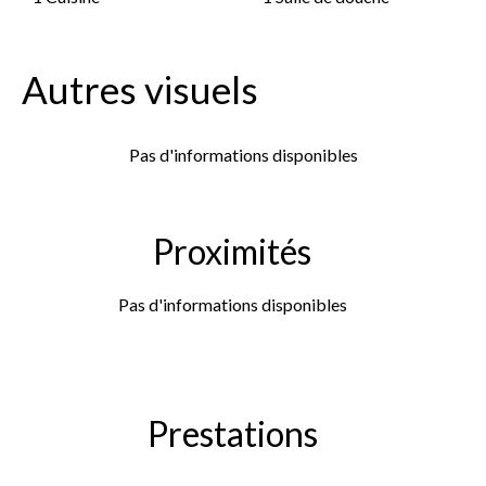
Autres visuels
Pas d'informations disponibles
Proximités
Pas d'informations disponibles
Prestations