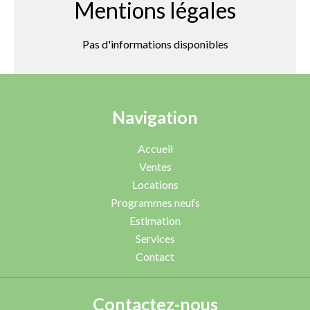
Mentions légales
Pas d'informations disponibles
Navigation
Accueil
Ventes
Locations
Programmes neufs
Estimation
Services
Contact
Contactez-nous