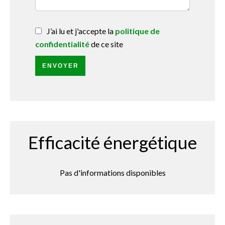
J’ai lu et j'accepte la
politique de
confidentialité
de ce site
ENVOYER
Efficacité énergétique
Pas d'informations disponibles