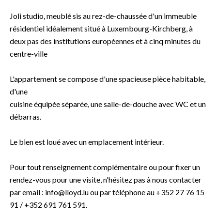
Joli studio, meublé sis au rez-de-chaussée d'un immeuble
résidentiel idéalement situé à Luxembourg-Kirchberg, à
deux pas des institutions européennes et à cinq minutes du
centre-ville
L'appartement se compose d'une spacieuse pièce habitable,
d'une
cuisine équipée séparée, une salle-de-douche avec WC et un
débarras.
Le bien est loué avec un emplacement intérieur.
Pour tout renseignement complémentaire ou pour fixer un
rendez-vous pour une visite, n'hésitez pas à nous contacter
par email : info@lloyd.lu ou par téléphone au +352 27 76 15
91 / +352 691 761 591.