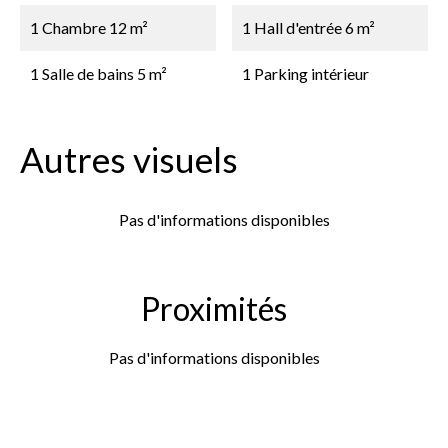
1 Chambre
12 m²
1 Hall d'entrée
6 m²
1 Salle de bains
5 m²
1 Parking intérieur
Autres visuels
Pas d'informations disponibles
Proximités
Pas d'informations disponibles