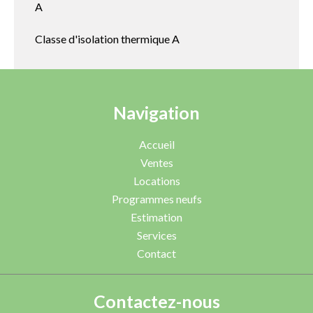
A
Classe d'isolation thermique
A
Navigation
Accueil
Ventes
Locations
Programmes neufs
Estimation
Services
Contact
Contactez-nous