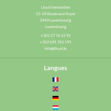
Lloyd Immobilien
22-24 Boulevard Royal
2449
Luxembourg
Luxembourg
+352 27 76 15 91
+352 691 761 591
info@lloyd.lu
Langues