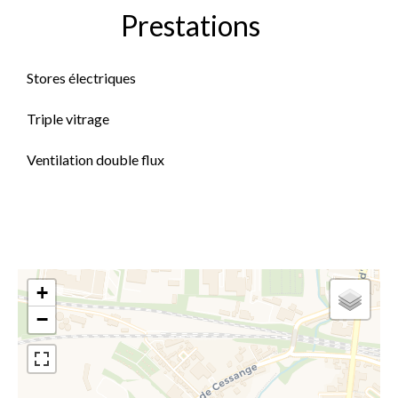
Prestations
Stores électriques
Triple vitrage
Ventilation double flux
+
−