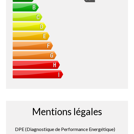
Mentions légales
DPE (Diagnostique de Performance Energétique)