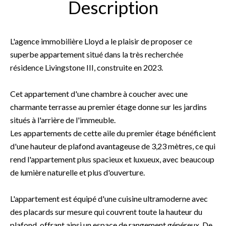
Description
L'agence immobilière Lloyd a le plaisir de proposer ce
superbe appartement situé dans la très recherchée
résidence Livingstone III, construite en 2023.
Cet appartement d'une chambre à coucher avec une
charmante terrasse au premier étage donne sur les jardins
situés à l'arrière de l'immeuble.
Les appartements de cette aile du premier étage bénéficient
d'une hauteur de plafond avantageuse de 3,23 mètres, ce qui
rend l'appartement plus spacieux et luxueux, avec beaucoup
de lumière naturelle et plus d'ouverture.
L'appartement est équipé d'une cuisine ultramoderne avec
des placards sur mesure qui couvrent toute la hauteur du
plafond, offrant ainsi un espace de rangement généreux. De