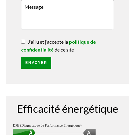
J’ai lu et j'accepte la
politique de
confidentialité
de ce site
ENVOYER
Efficacité énergétique
DPE (Diagnostique de Performance Energétique)
A