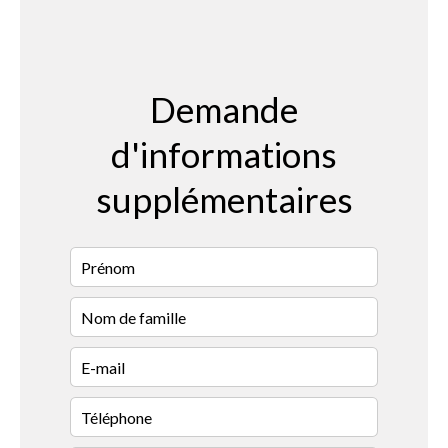
Demande
d'informations
supplémentaires