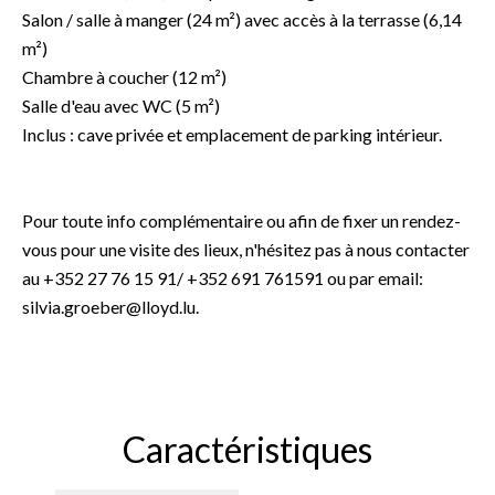
Salon / salle à manger (24 m²) avec accès à la terrasse (6,14
m²)
Chambre à coucher (12 m²)
Salle d'eau avec WC (5 m²)
Inclus : cave privée et emplacement de parking intérieur.
Pour toute info complémentaire ou afin de fixer un rendez-
vous pour une visite des lieux, n'hésitez pas à nous contacter
au +352 27 76 15 91/ +352 691 761591 ou par email:
silvia.groeber@lloyd.lu.
Caractéristiques