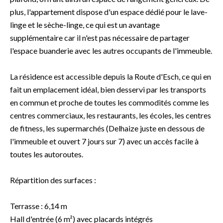
plus, l'appartement dispose d'un espace dédié pour le lave-
linge et le sèche-linge, ce qui est un avantage
supplémentaire car il n'est pas nécessaire de partager
l'espace buanderie avec les autres occupants de l'immeuble.
La résidence est accessible depuis la Route d'Esch, ce qui en
fait un emplacement idéal, bien desservi par les transports
en commun et proche de toutes les commodités comme les
centres commerciaux, les restaurants, les écoles, les centres
de fitness, les supermarchés (Delhaize juste en dessous de
l'immeuble et ouvert 7 jours sur 7) avec un accès facile à
toutes les autoroutes.
Répartition des surfaces :
Terrasse : 6,14 m
Hall d'entrée (6 m²) avec placards intégrés