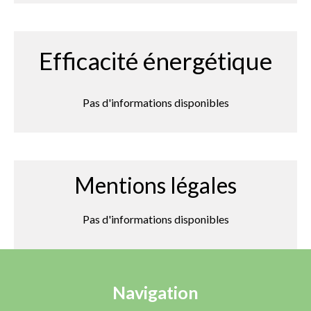
Efficacité énergétique
Pas d'informations disponibles
Mentions légales
Pas d'informations disponibles
Navigation