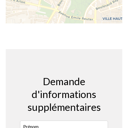
Demande
d'informations
supplémentaires