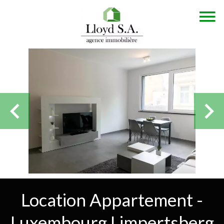
Location Appartement -
Luxembourg Limpertsberg