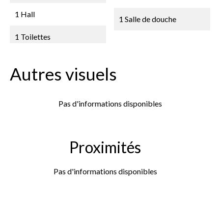
1 Hall
1 Salle de douche
1 Toilettes
Autres visuels
Pas d'informations disponibles
Proximités
Pas d'informations disponibles