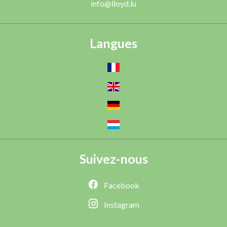
info@lloyd.lu
Langues
Suivez-nous
Facebook
Instagram