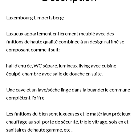
Luxembourg Limpertsberg:
Luxueux appartement entièrement meublé avec des
finitions de haute qualité combinée à un design raffiné se
composant comme il suit:
hall d'entrée, WC séparé, lumineux living avec cuisine
équipé, chambre avec salle de douche en suite.
Une cave et un lave/sèche linge dans la buanderie commune
complètent l'offre
Les finitions du bien sont luxueuses et le matériaux précieux:
chauffage au sol, porte de sécurité, triple vitrage, sols en et
sanitaires de haute gamme, etc..