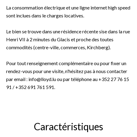
La consommation électrique et une ligne internet high speed
sont inclues dans le charges locatives.
Le bien se trouve dans une résidence récente sise dans la rue
Henri VII à 2 minutes du Glacis et proche des toutes
commodités (centre-ville, commerces, Kirchberg).
Pour tout renseignement complémentaire ou pour fixer un
rendez-vous pour une visite, n'hésitez pas à nous contacter
par email : info@lloyd.lu ou par téléphone au +352 27 76 15
91 / +352 691 761 591.
Caractéristiques