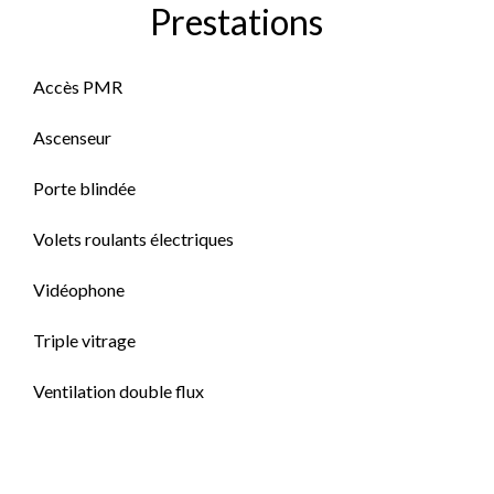
Prestations
Accès PMR
Ascenseur
Porte blindée
Volets roulants électriques
Vidéophone
Triple vitrage
Ventilation double flux