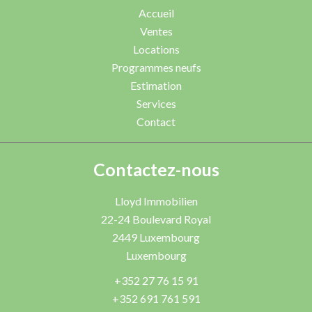
Accueil
Ventes
Locations
Programmes neufs
Estimation
Services
Contact
Contactez-nous
Lloyd Immobilien
22-24 Boulevard Royal
2449
Luxembourg
Luxembourg
+352 27 76 15 91
+352 691 761 591