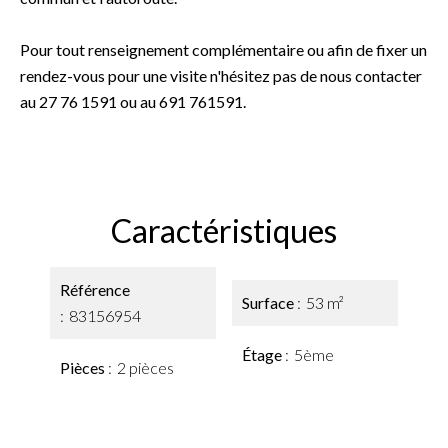
Pour tout renseignement complémentaire ou afin de fixer un
rendez-vous pour une visite n'hésitez pas de nous contacter
au 27 76 1591 ou au 691 761591.
Caractéristiques
Référence
Surface
53 m²
83156954
Étage
5ème
Pièces
2 pièces