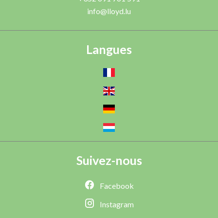
info@lloyd.lu
Langues
Suivez-nous
Facebook
Instagram