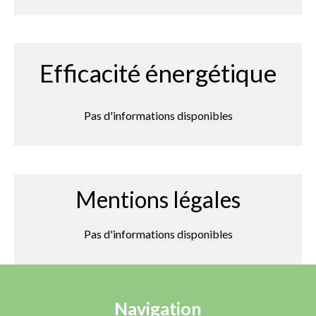
Efficacité énergétique
Pas d'informations disponibles
Mentions légales
Pas d'informations disponibles
Navigation