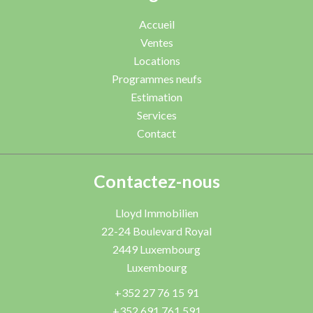
Accueil
Ventes
Locations
Programmes neufs
Estimation
Services
Contact
Contactez-nous
Lloyd Immobilien
22-24 Boulevard Royal
2449
Luxembourg
Luxembourg
+352 27 76 15 91
+352 691 761 591