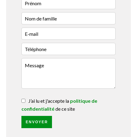
J’ai lu et j'accepte la
politique de
confidentialité
de ce site
ENVOYER