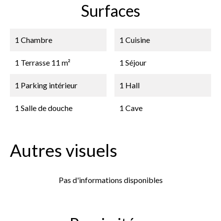
Surfaces
1 Chambre
1 Cuisine
1 Terrasse
11 m²
1 Séjour
1 Parking intérieur
1 Hall
1 Salle de douche
1 Cave
Autres visuels
Pas d'informations disponibles