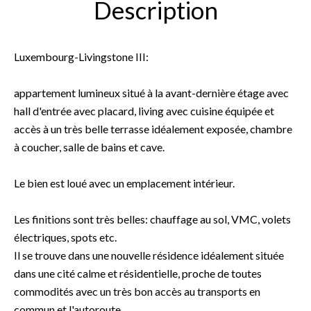
Description
Luxembourg-Livingstone III:
appartement lumineux situé à la avant-dernière étage avec
hall d'entrée avec placard, living avec cuisine équipée et
accès à un très belle terrasse idéalement exposée, chambre
à coucher, salle de bains et cave.
Le bien est loué avec un emplacement intérieur.
Les finitions sont très belles: chauffage au sol, VMC, volets
électriques, spots etc.
Il se trouve dans une nouvelle résidence idéalement située
dans une cité calme et résidentielle, proche de toutes
commodités avec un très bon accès au transports en
commun et l'autoroute.