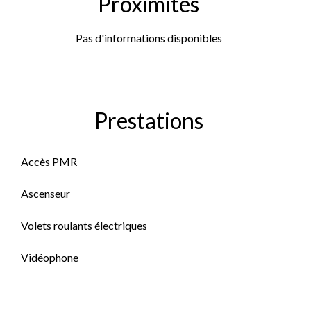
Proximités
Pas d'informations disponibles
Prestations
Accès PMR
Ascenseur
Volets roulants électriques
Vidéophone