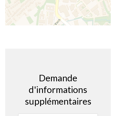
Demande
d'informations
supplémentaires