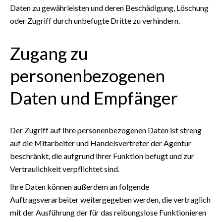
Daten zu gewährleisten und deren Beschädigung, Löschung
oder Zugriff durch unbefugte Dritte zu verhindern.
Zugang zu
personenbezogenen
Daten und Empfänger
Der Zugriff auf Ihre personenbezogenen Daten ist streng
auf die Mitarbeiter und Handelsvertreter der Agentur
beschränkt, die aufgrund ihrer Funktion befugt und zur
Vertraulichkeit verpflichtet sind.
Ihre Daten können außerdem an folgende
Auftragsverarbeiter weitergegeben werden, die vertraglich
mit der Ausführung der für das reibungslose Funktionieren