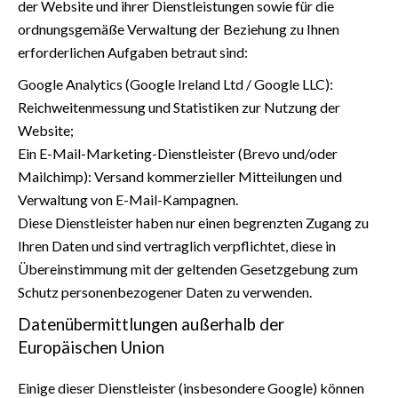
der Website und ihrer Dienstleistungen sowie für die
ordnungsgemäße Verwaltung der Beziehung zu Ihnen
erforderlichen Aufgaben betraut sind:
Google Analytics (Google Ireland Ltd / Google LLC):
Reichweitenmessung und Statistiken zur Nutzung der
Website;
Ein E-Mail-Marketing-Dienstleister (Brevo und/oder
Mailchimp): Versand kommerzieller Mitteilungen und
Verwaltung von E-Mail-Kampagnen.
Diese Dienstleister haben nur einen begrenzten Zugang zu
Ihren Daten und sind vertraglich verpflichtet, diese in
Übereinstimmung mit der geltenden Gesetzgebung zum
Schutz personenbezogener Daten zu verwenden.
Datenübermittlungen außerhalb der
Europäischen Union
Einige dieser Dienstleister (insbesondere Google) können