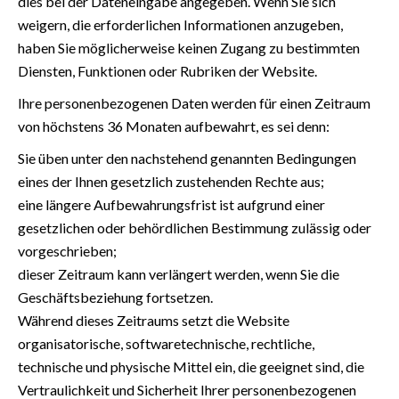
dies bei der Dateneingabe angegeben. Wenn Sie sich
weigern, die erforderlichen Informationen anzugeben,
haben Sie möglicherweise keinen Zugang zu bestimmten
Diensten, Funktionen oder Rubriken der Website.
Ihre personenbezogenen Daten werden für einen Zeitraum
von höchstens 36 Monaten aufbewahrt, es sei denn:
Sie üben unter den nachstehend genannten Bedingungen
eines der Ihnen gesetzlich zustehenden Rechte aus;
eine längere Aufbewahrungsfrist ist aufgrund einer
gesetzlichen oder behördlichen Bestimmung zulässig oder
vorgeschrieben;
dieser Zeitraum kann verlängert werden, wenn Sie die
Geschäftsbeziehung fortsetzen.
Während dieses Zeitraums setzt die Website
organisatorische, softwaretechnische, rechtliche,
technische und physische Mittel ein, die geeignet sind, die
Vertraulichkeit und Sicherheit Ihrer personenbezogenen