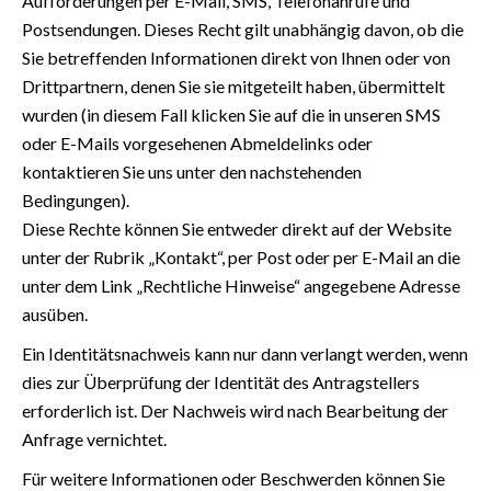
Aufforderungen per E-Mail, SMS, Telefonanrufe und
Postsendungen. Dieses Recht gilt unabhängig davon, ob die
Sie betreffenden Informationen direkt von Ihnen oder von
Drittpartnern, denen Sie sie mitgeteilt haben, übermittelt
wurden (in diesem Fall klicken Sie auf die in unseren SMS
oder E-Mails vorgesehenen Abmeldelinks oder
kontaktieren Sie uns unter den nachstehenden
Bedingungen).
Diese Rechte können Sie entweder direkt auf der Website
unter der Rubrik „Kontakt“, per Post oder per E-Mail an die
unter dem Link „Rechtliche Hinweise“ angegebene Adresse
ausüben.
Ein Identitätsnachweis kann nur dann verlangt werden, wenn
dies zur Überprüfung der Identität des Antragstellers
erforderlich ist. Der Nachweis wird nach Bearbeitung der
Anfrage vernichtet.
Für weitere Informationen oder Beschwerden können Sie