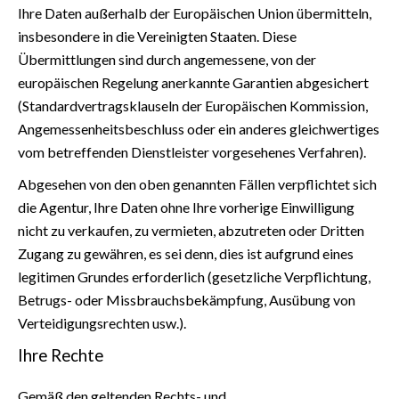
Ihre Daten außerhalb der Europäischen Union übermitteln,
insbesondere in die Vereinigten Staaten. Diese
Übermittlungen sind durch angemessene, von der
europäischen Regelung anerkannte Garantien abgesichert
(Standardvertragsklauseln der Europäischen Kommission,
Angemessenheitsbeschluss oder ein anderes gleichwertiges
vom betreffenden Dienstleister vorgesehenes Verfahren).
Abgesehen von den oben genannten Fällen verpflichtet sich
die Agentur, Ihre Daten ohne Ihre vorherige Einwilligung
nicht zu verkaufen, zu vermieten, abzutreten oder Dritten
Zugang zu gewähren, es sei denn, dies ist aufgrund eines
legitimen Grundes erforderlich (gesetzliche Verpflichtung,
Betrugs- oder Missbrauchsbekämpfung, Ausübung von
Verteidigungsrechten usw.).
Ihre Rechte
Gemäß den geltenden Rechts- und