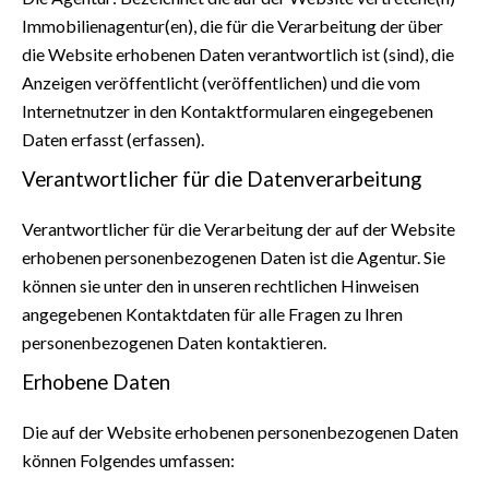
Immobilienagentur(en), die für die Verarbeitung der über
die Website erhobenen Daten verantwortlich ist (sind), die
Anzeigen veröffentlicht (veröffentlichen) und die vom
Internetnutzer in den Kontaktformularen eingegebenen
Daten erfasst (erfassen).
Verantwortlicher für die Datenverarbeitung
Verantwortlicher für die Verarbeitung der auf der Website
erhobenen personenbezogenen Daten ist die Agentur. Sie
können sie unter den in unseren rechtlichen Hinweisen
angegebenen Kontaktdaten für alle Fragen zu Ihren
personenbezogenen Daten kontaktieren.
Erhobene Daten
Die auf der Website erhobenen personenbezogenen Daten
können Folgendes umfassen: