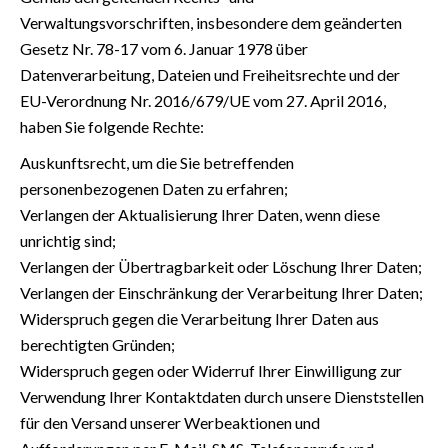
Verwaltungsvorschriften, insbesondere dem geänderten
Gesetz Nr. 78-17 vom 6. Januar 1978 über
Datenverarbeitung, Dateien und Freiheitsrechte und der
EU-Verordnung Nr. 2016/679/UE vom 27. April 2016,
haben Sie folgende Rechte:
Auskunftsrecht, um die Sie betreffenden
personenbezogenen Daten zu erfahren;
Verlangen der Aktualisierung Ihrer Daten, wenn diese
unrichtig sind;
Verlangen der Übertragbarkeit oder Löschung Ihrer Daten;
Verlangen der Einschränkung der Verarbeitung Ihrer Daten;
Widerspruch gegen die Verarbeitung Ihrer Daten aus
berechtigten Gründen;
Widerspruch gegen oder Widerruf Ihrer Einwilligung zur
Verwendung Ihrer Kontaktdaten durch unsere Dienststellen
für den Versand unserer Werbeaktionen und