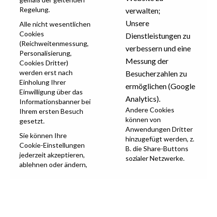
Regelung.
verwalten;
Unsere
Alle nicht wesentlichen
Cookies
Dienstleistungen zu
(Reichweitenmessung,
verbessern und eine
Personalisierung,
Messung der
Cookies Dritter)
werden erst nach
Besucherzahlen zu
Einholung Ihrer
ermöglichen (Google
Einwilligung über das
Analytics).
Informationsbanner bei
Andere Cookies
Ihrem ersten Besuch
können von
gesetzt.
Anwendungen Dritter
Sie können Ihre
hinzugefügt werden, z.
Cookie-Einstellungen
B. die Share-Buttons
jederzeit akzeptieren,
sozialer Netzwerke.
ablehnen oder ändern,