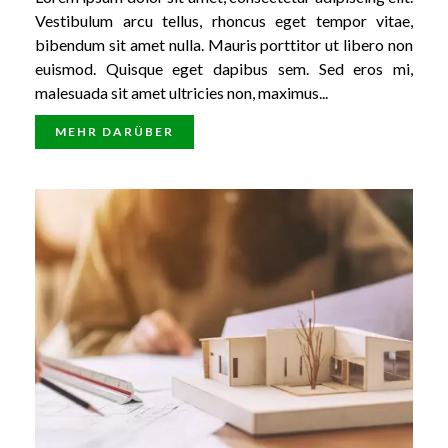
Vestibulum arcu tellus, rhoncus eget tempor vitae,
bibendum sit amet nulla. Mauris porttitor ut libero non
euismod. Quisque eget dapibus sem. Sed eros mi,
malesuada sit amet ultricies non, maximus...
MEHR DARÜBER