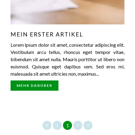
MEIN ERSTER ARTIKEL
Lorem ipsum dolor sit amet, consectetur adipiscing elit.
Vestibulum arcu tellus, rhoncus eget tempor vitae,
bibendum sit amet nulla. Mauris porttitor ut libero non
euismod. Quisque eget dapibus sem. Sed eros mi,
malesuada sit amet ultricies non, maximus...
MEHR DARÜBER
1