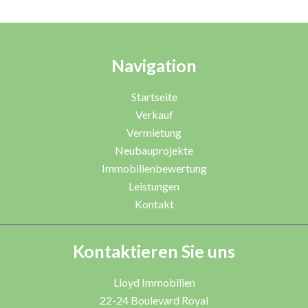
Navigation
Startseite
Verkauf
Vermietung
Neubauprojekte
Immobilienbewertung
Leistungen
Kontakt
Kontaktieren Sie uns
Lloyd Immobilien
22-24 Boulevard Royal