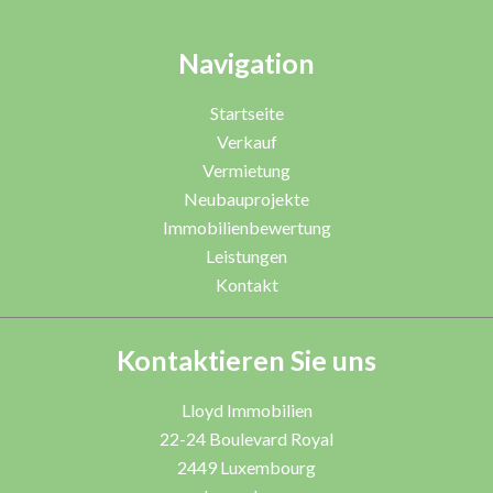
Navigation
Startseite
Verkauf
Vermietung
Neubauprojekte
Immobilienbewertung
Leistungen
Kontakt
Kontaktieren Sie uns
Lloyd Immobilien
22-24 Boulevard Royal
2449
Luxembourg