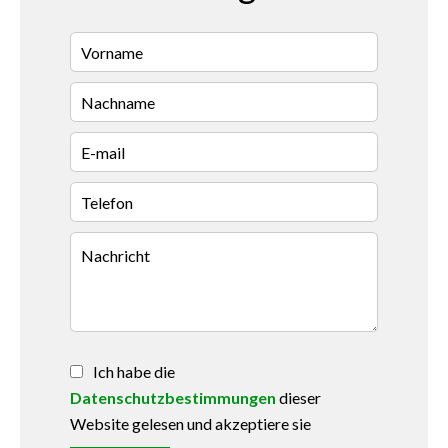
Ich habe die
Datenschutzbestimmungen
dieser
Website gelesen und akzeptiere sie