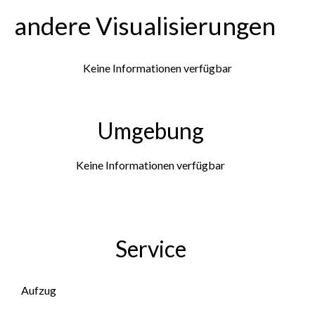
andere Visualisierungen
Keine Informationen verfügbar
Umgebung
Keine Informationen verfügbar
Service
Aufzug