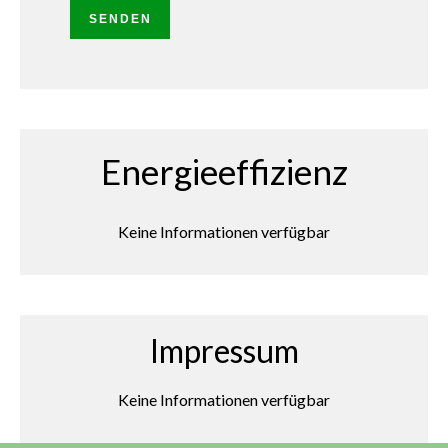
SENDEN
Energieeffizienz
Keine Informationen verfügbar
Impressum
Keine Informationen verfügbar