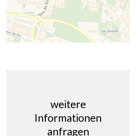
weitere
Informationen
anfragen