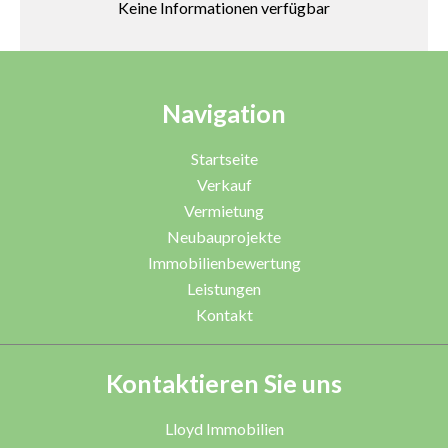
Keine Informationen verfügbar
Navigation
Startseite
Verkauf
Vermietung
Neubauprojekte
Immobilienbewertung
Leistungen
Kontakt
Kontaktieren Sie uns
Lloyd Immobilien