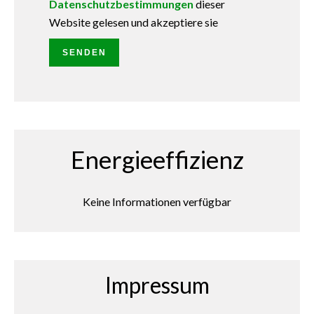
Datenschutzbestimmungen
dieser
Website gelesen und akzeptiere sie
SENDEN
Energieeffizienz
Keine Informationen verfügbar
Impressum