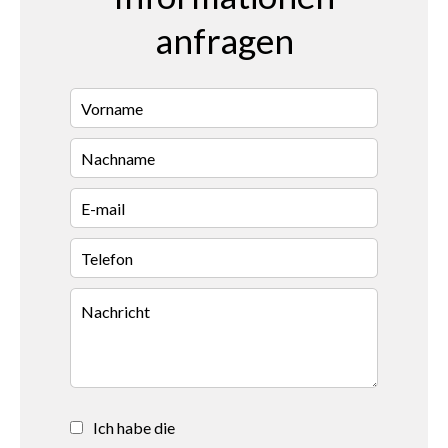
anfragen
Ich habe die