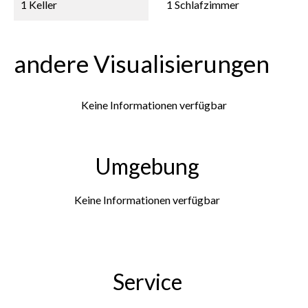
1 Keller
1 Schlafzimmer
andere Visualisierungen
Keine Informationen verfügbar
Umgebung
Keine Informationen verfügbar
Service