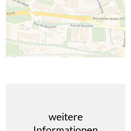
weitere
Informationen