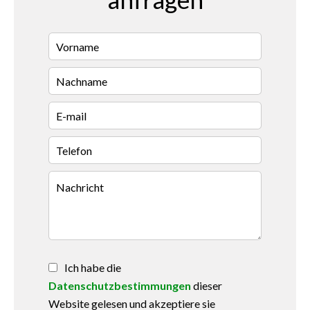
Ich habe die
Datenschutzbestimmungen
dieser
Website gelesen und akzeptiere sie