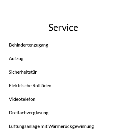
Service
Behindertenzugang
Aufzug
Sicherheitstür
Elektrische Rollläden
Videotelefon
Dreifachverglasung
Lüftungsanlage mit Wärmerückgewinnung