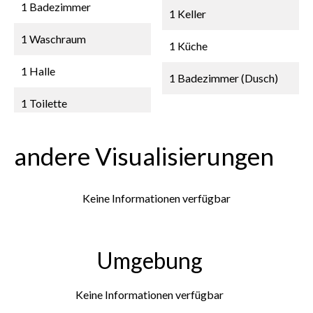
1 Badezimmer
1 Keller
1 Waschraum
1 Küche
1 Halle
1 Badezimmer (Dusch)
1 Toilette
andere Visualisierungen
Keine Informationen verfügbar
Umgebung
Keine Informationen verfügbar