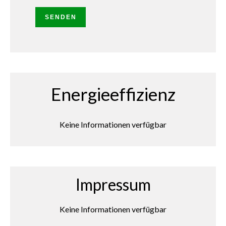
SENDEN
Energieeffizienz
Keine Informationen verfügbar
Impressum
Keine Informationen verfügbar