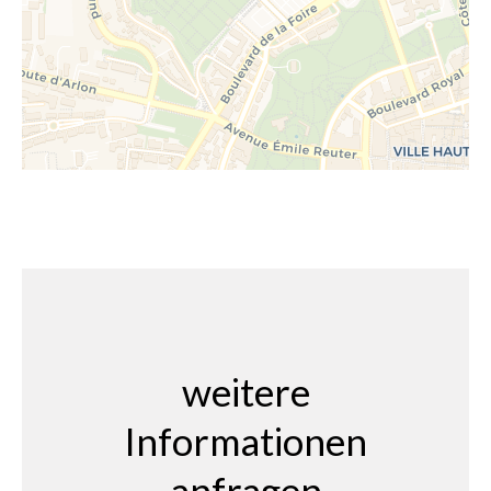
weitere
Informationen
anfragen