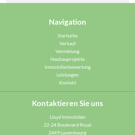
Navigation
Startseite
Verkauf
Vermietung
Neubauprojekte
Immobilienbewertung
Leistungen
Kontakt
Kontaktieren Sie uns
Lloyd Immobilien
22-24 Boulevard Royal
2449
Luxembourg