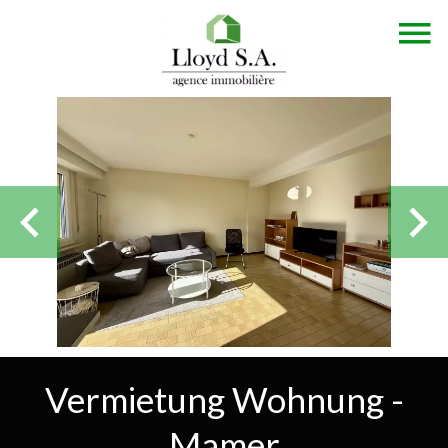
Vermietung Wohnung -
Mamer