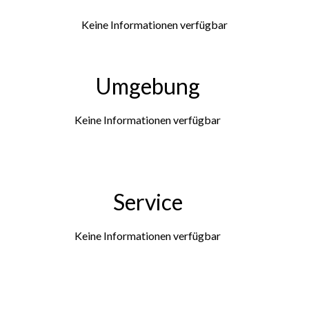
Keine Informationen verfügbar
Umgebung
Keine Informationen verfügbar
Service
Keine Informationen verfügbar