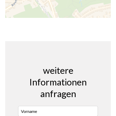
weitere
Informationen
anfragen