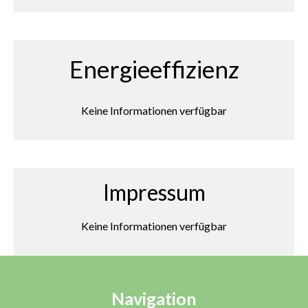
Energieeffizienz
Keine Informationen verfügbar
Impressum
Keine Informationen verfügbar
Navigation