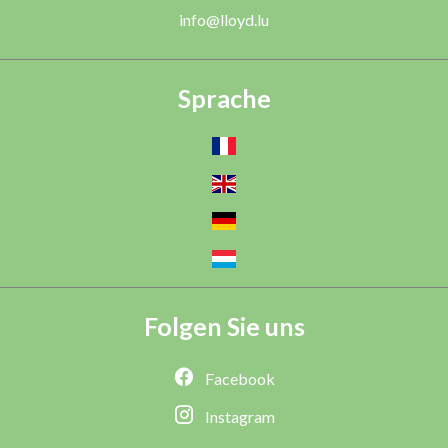
info@lloyd.lu
Sprache
Folgen Sie uns
Facebook
Instagram