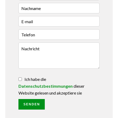
Ich habe die
Datenschutzbestimmungen
dieser
Website gelesen und akzeptiere sie
SENDEN