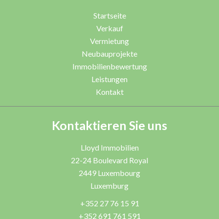
Startseite
Verkauf
Vermietung
Neubauprojekte
Immobilienbewertung
Leistungen
Kontakt
Kontaktieren Sie uns
Lloyd Immobilien
22-24 Boulevard Royal
2449
Luxembourg
Luxemburg
+352 27 76 15 91
+352 691 761 591