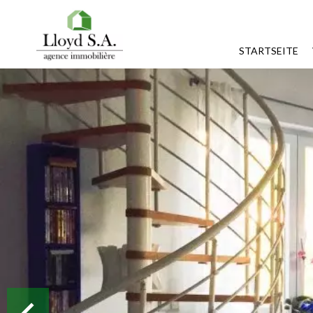
STARTSEITE