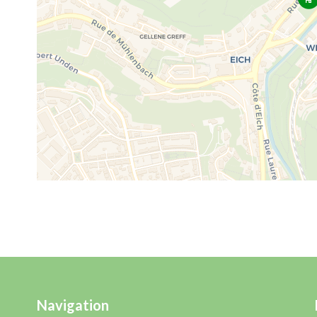
Navigation