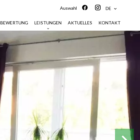
Auswahl
DE
NBEWERTUNG
LEISTUNGEN
AKTUELLES
KONTAKT