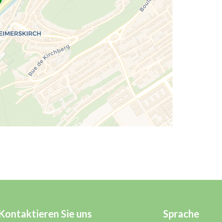
Kontaktieren Sie uns
Sprache