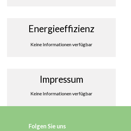
Energieeffizienz
Keine Informationen verfügbar
Impressum
Keine Informationen verfügbar
Folgen Sie uns