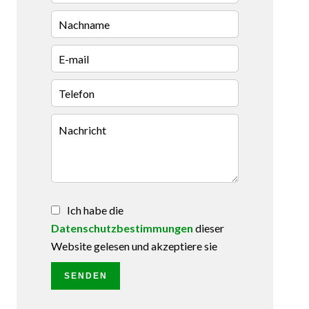
Ich habe die
Datenschutzbestimmungen
dieser
Website gelesen und akzeptiere sie
SENDEN