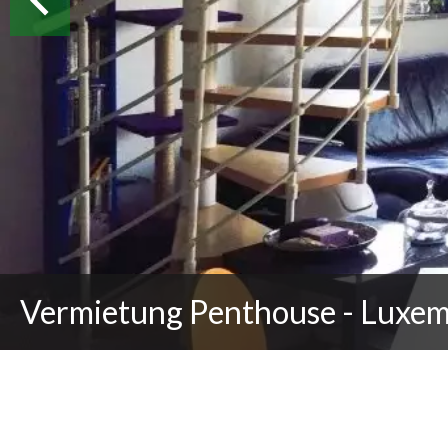
Vermietung Penthouse - Luxem