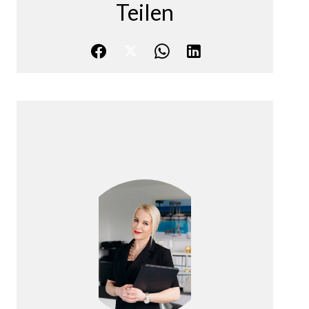
Teilen