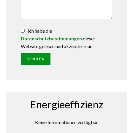
Ich habe die
Datenschutzbestimmungen
dieser
Website gelesen und akzeptiere sie
SENDEN
Energieeffizienz
Keine Informationen verfügbar