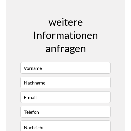
weitere
Informationen
anfragen