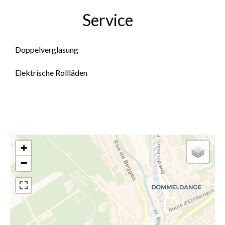
Service
Doppelverglasung
Elektrische Rollläden
+
−