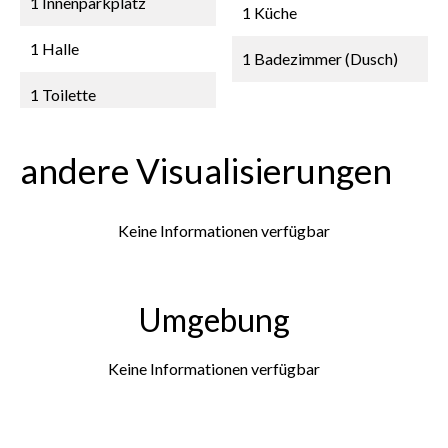
1 Innenparkplatz
1 Küche
1 Halle
1 Badezimmer (Dusch)
1 Toilette
andere Visualisierungen
Keine Informationen verfügbar
Umgebung
Keine Informationen verfügbar