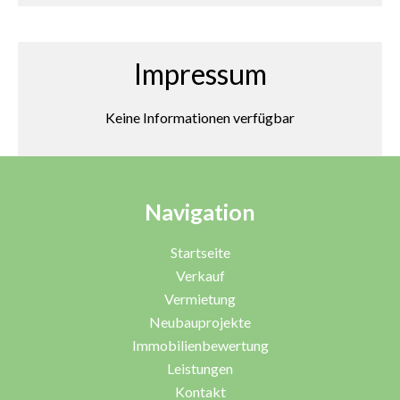
Impressum
Keine Informationen verfügbar
Navigation
Startseite
Verkauf
Vermietung
Neubauprojekte
Immobilienbewertung
Leistungen
Kontakt