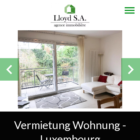
Vermietung Wohnung -
Luxembourg