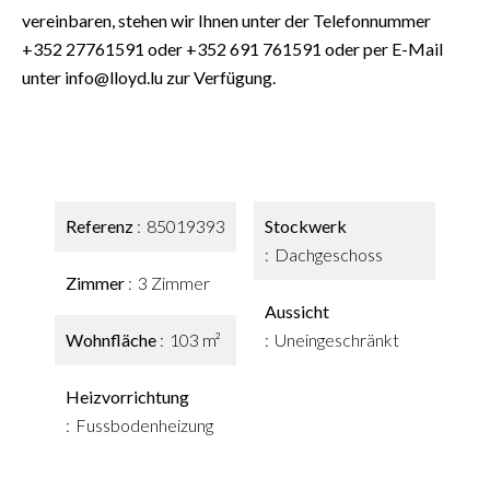
vereinbaren, stehen wir Ihnen unter der Telefonnummer
+352 27761591 oder +352 691 761591 oder per E-Mail
unter info@lloyd.lu zur Verfügung.
Referenz
85019393
Stockwerk
Dachgeschoss
Zimmer
3 Zimmer
Aussicht
Wohnfläche
103 m²
Uneingeschränkt
Heizvorrichtung
Fussbodenheizung