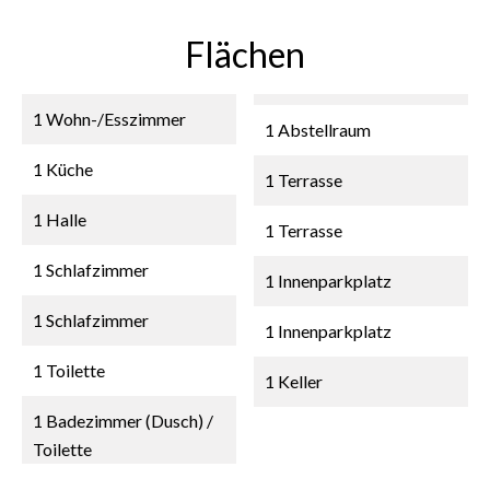
Flächen
1 Wohn-/Esszimmer
1 Abstellraum
1 Küche
1 Terrasse
1 Halle
1 Terrasse
1 Schlafzimmer
1 Innenparkplatz
1 Schlafzimmer
1 Innenparkplatz
1 Toilette
1 Keller
1 Badezimmer (Dusch) /
Toilette