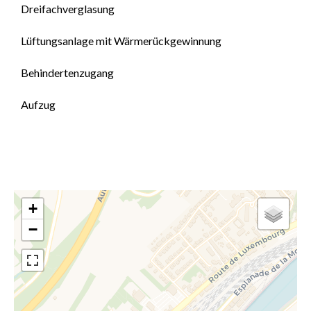
Dreifachverglasung
Lüftungsanlage mit Wärmerückgewinnung
Behindertenzugang
Aufzug
+
−