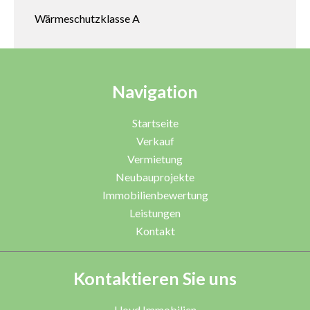
Wärmeschutzklasse
A
Navigation
Startseite
Verkauf
Vermietung
Neubauprojekte
Immobilienbewertung
Leistungen
Kontakt
Kontaktieren Sie uns
Lloyd Immobilien