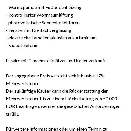
- Wärmepumpe mit Fußbodenheizung
- kontrollierter Wohnraumlüftung
- photovoltaische Sonnenkollektoren
- Fenster mit Dreifachverglasung
- elektrische Lamellenjalousien aus Aluminium
- Videotelefonie
Es wird mit 2 Innenstellplätzen und Keller verkauft.
Der angegebene Preis versteht sich inklusive 17%
Mehrwertsteuer.
Der zukünftige Käufer kann die Rückerstattung der
Mehrwertsteuer bis zu einem Höchstbetrag von 50.000
EUR beantragen, wenn er die gesetzlichen Anforderungen
erfüllt.
Für weitere Informationen oder um einen Termin zu