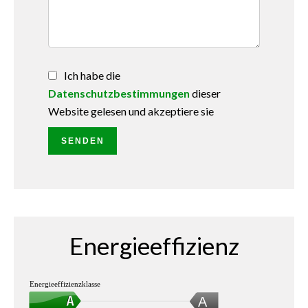
Ich habe die
Datenschutzbestimmungen
dieser
Website gelesen und akzeptiere sie
SENDEN
Energieeffizienz
Energieeffizienzklasse
A