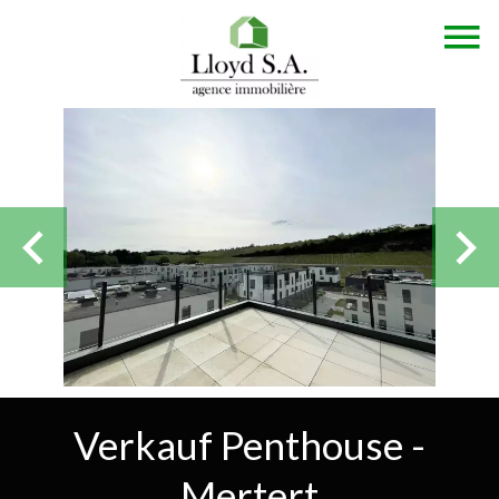
Verkauf Penthouse -
Mertert