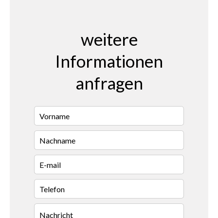
weitere
Informationen
anfragen