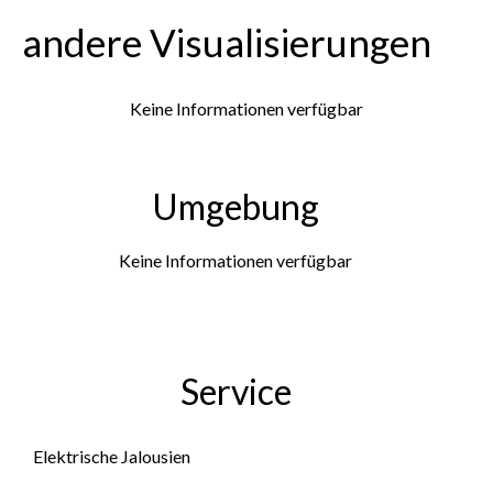
andere Visualisierungen
Keine Informationen verfügbar
Umgebung
Keine Informationen verfügbar
Service
Elektrische Jalousien