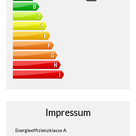
Impressum
Energieeffizienzklasse
A