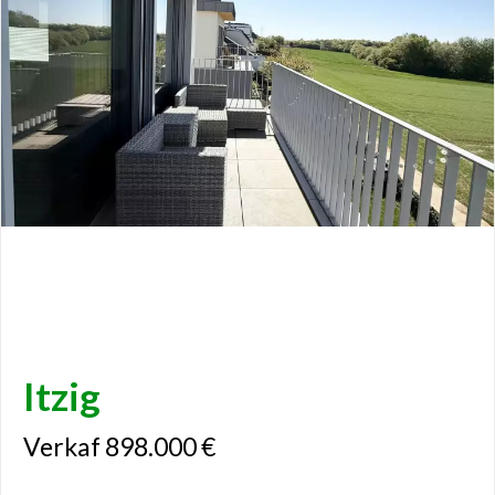
Itzig
Verkaf 898.000 €