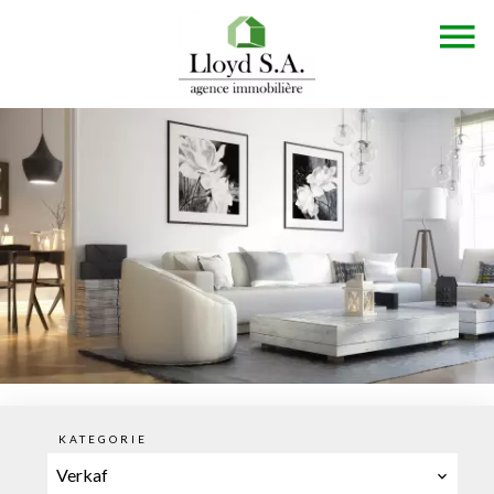
KATEGORIE
Verkaf