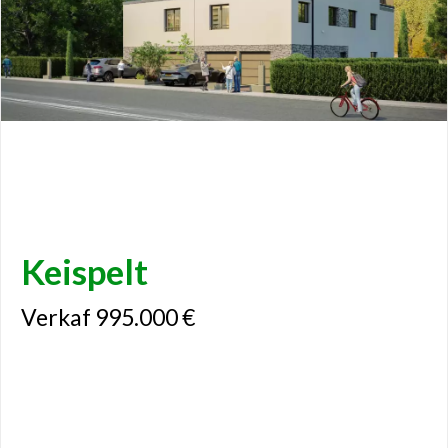
Keispelt
Verkaf 995.000 €