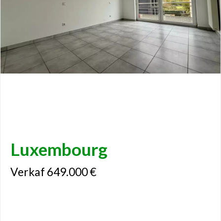
Luxembourg
Verkaf 649.000 €