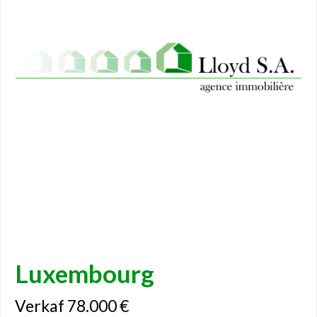
Luxembourg
Verkaf 78.000 €