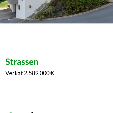
Strassen
Verkaf 2.589.000 €