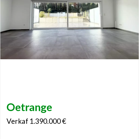
Oetrange
Verkaf 1.390.000 €