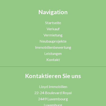
Navigation
Startseite
Verkauf
Vermietung
Neubauprojekte
Immobilienbewertung
Leistungen
Kontakt
Kontaktieren Sie uns
Lloyd Immobilien
22-24 Boulevard Royal
2449
Luxembourg
Luxemburg