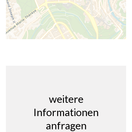
weitere
Informationen
anfragen