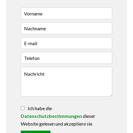
Ich habe die
Datenschutzbestimmungen
dieser
Website gelesen und akzeptiere sie