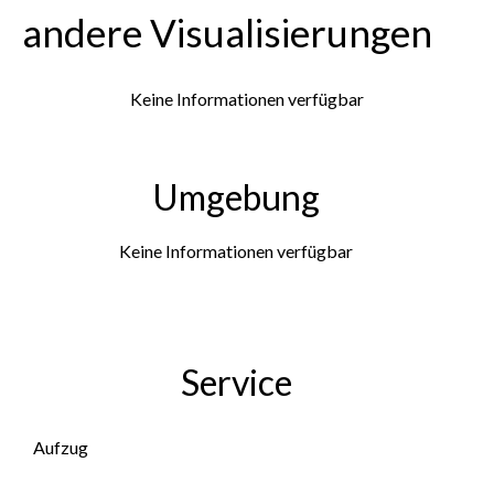
andere Visualisierungen
Keine Informationen verfügbar
Umgebung
Keine Informationen verfügbar
Service
Aufzug