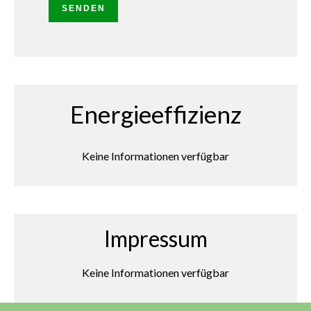
SENDEN
Energieeffizienz
Keine Informationen verfügbar
Impressum
Keine Informationen verfügbar